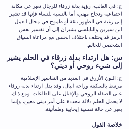
ج: في الغالب، رؤية بدلة زرقاء للرجال تعبر عن مكانة
اجتماعية ونجاح مهني، أما بالنسبة للنساء فإنها قد تشير
إلى رغبة في الظهور بثقة أو طموح في مجال العمل.
ابن سيرين والنابلسي يشيران إلى أن تفسير نفس
الرمز قد يختلف باختلاف الجنس مع مراعاة السياق
الشخصي للحالم.
س: هل ارتداء بدلة زرقاء في الحلم يشير
إلى شيء روحي أو ديني؟
ج: اللون الأزرق في العديد من التفاسير الإسلامية
مرتبط بالسكينة وراحة البال، وقد يدل ارتداء بدلة زرقاء
على الصفاء الروحي والإقبال على الطاعات. ومع ذلك،
لا يحمل الحلم دلالة محددة على أمر ديني معين، وإنما
يعبر عن حالة نفسية إيجابية وطمأنينة.
خلاصة القول