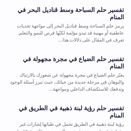
تفسير حلم السباحة وسط قناديل البحر في
المنام
يرمز حلم السباحة وسط قناديل البحر إلى مواجهة تحديات
عاطفية أو مهنية قد تبدو مؤلمة لكنّها فرص للنمو والتعلم.
تعرف في المقال على دلالات هذا…
تفسير حلم الضياع في مجرة مجهولة في
المنام
يعبّر حلم الضياع في مجرة مجهولة عن شعورك بالارتباك
والتوهان في مرحلة جديدة من حياتك، حيث تبرز أسئلة الوجود
وتدفعك للاستكشاف الداخلي ومواجهة…
تفسير حلم رؤية لبنة ذهبية في الطريق في
المنام
رؤية لبنة ذهبية في الطريق تحمل في طياتها إشارات غير