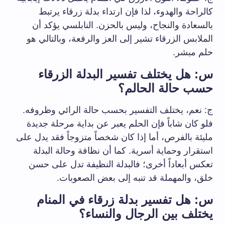
كالراحة والهدوء، لذا فإن ارتداء بدلة زرقاء يرتبط
بالسعادة والنجاح، وليس بالحزن. النابلسي يؤكد أن
الملابس الزرقاء تشير إلى العز والرفعة، وبالتالي هو
حلم مبشر.
س: هل يختلف تفسير البدلة الزرقاء
حسب حالة الحالم؟
ج: نعم، يختلف التفسير بحسب حالة الرائي وظروفه.
فلو كان شاباً فإن الحلم يعبر عن بداية مرحلة جديدة
مليئة بالفرص، أما إذا كان شخصاً متزوجاً فقد يدل على
استقرار وحماية أسرية. كما أن نظافة وحالة البدلة
تعكس أبعاداً أخرى؛ فالبدلة النظيفة تدل على حسن
خلق، والمهملة قد تنبه إلى بعض الصعوبات.
س: هل تفسير بدلة زرقاء في المنام
يختلف بين الرجال والنساء؟