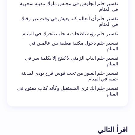
تفسير حلم الجلوس في مجلس ملوك مدينة سحرية
في المنام
تفسير حلم أن العالم كله يعيش في وقت غير وقتك
في المنام
تفسير حلم رؤية ناطحات سحاب تتحرك في المنام
تفسير حلم دخول مكتبة معلقة بين عالمين في
المنام
تفسير حلم الباب الزمني لا يُفتح إلا بكلمة سر في
المنام
تفسير حلم العبور من تحت قوس قزح يؤدي لمدينة
خفية في المنام
تفسير حلم أنك ترى المستقبل وكأنه كتاب مفتوح في
المنام
اقرأ التالي