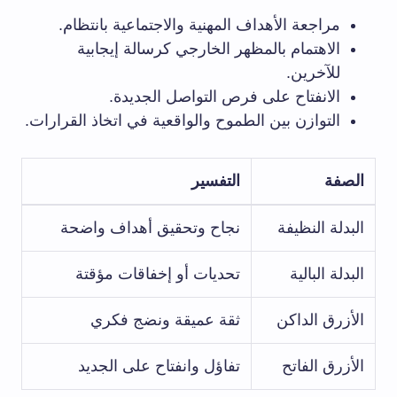
مراجعة الأهداف المهنية والاجتماعية بانتظام.
الاهتمام بالمظهر الخارجي كرسالة إيجابية
للآخرين.
الانفتاح على فرص التواصل الجديدة.
التوازن بين الطموح والواقعية في اتخاذ القرارات.
الصفة
التفسير
البدلة النظيفة
نجاح وتحقيق أهداف واضحة
البدلة البالية
تحديات أو إخفاقات مؤقتة
الأزرق الداكن
ثقة عميقة ونضج فكري
الأزرق الفاتح
تفاؤل وانفتاح على الجديد