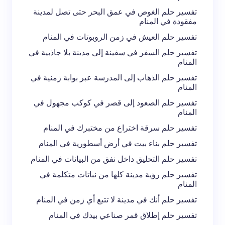
تفسير حلم الغوص في عمق البحر حتى تصل لمدينة
مفقودة في المنام
تفسير حلم العيش في زمن الروبوتات في المنام
تفسير حلم السفر في سفينة إلى مدينة بلا جاذبية في
المنام
تفسير حلم الذهاب إلى المدرسة عبر بوابة زمنية في
المنام
تفسير حلم الصعود إلى قصر في كوكب مجهول في
المنام
تفسير حلم سرقة اختراع من مختبرك في المنام
تفسير حلم بناء بيت في أرض أسطورية في المنام
تفسير حلم التحليق داخل نفق من البيانات في المنام
تفسير حلم رؤية مدينة كلها من نباتات متكلمة في
المنام
تفسير حلم أنك في مدينة لا تتبع أي زمن في المنام
تفسير حلم إطلاق قمر صناعي بيدك في المنام