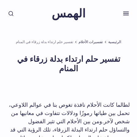
الهمس
الرئيسية
تفسيرات الأحلام
تفسير حلم ارتداء بدلة زرقاء في المنام
تفسير حلم ارتداء بدلة زرقاء في
المنام
لطالما كانت الأحلام نافذة تغوص بنا في عوالم اللاوعي،
تحمل بين طياتها رموزًا ودلالات تتفاوت في معانيها من
شخص لآخر.ومن بين الأحلام التي تثير الفضول
والتساؤل حلم ارتداء البدلة الزرقاء، تلك الرؤية التي قد