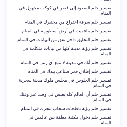
تفسير حلم الصعود إلى قصر في كوكب مجهول في
المنام
تفسير حلم سرقة اختراع من مختبرك في المنام
تفسير حلم بناء بيت في أرض أسطورية في المنام
تفسير حلم التحليق داخل نفق من البيانات في المنام
تفسير حلم رؤية مدينة كلها من نباتات متكلمة في
المنام
تفسير حلم أنك في مدينة لا تتبع أي زمن في المنام
تفسير حلم إطلاق قمر صناعي بيدك في المنام
تفسير حلم الجلوس في مجلس ملوك مدينة سحرية
في المنام
تفسير حلم أن العالم كله يعيش في وقت غير وقتك
في المنام
تفسير حلم رؤية ناطحات سحاب تتحرك في المنام
تفسير حلم دخول مكتبة معلقة بين عالمين في
المنام