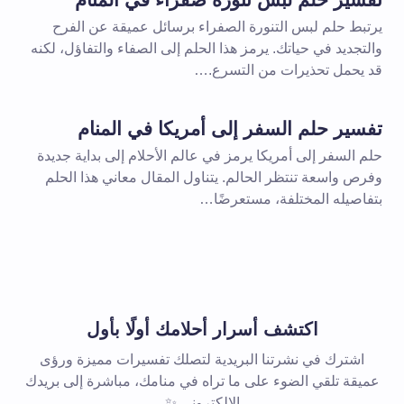
يرتبط حلم لبس التنورة الصفراء برسائل عميقة عن الفرح
والتجديد في حياتك. يرمز هذا الحلم إلى الصفاء والتفاؤل، لكنه
قد يحمل تحذيرات من التسرع.…
تفسير حلم السفر إلى أمريكا في المنام
حلم السفر إلى أمريكا يرمز في عالم الأحلام إلى بداية جديدة
وفرص واسعة تنتظر الحالم. يتناول المقال معاني هذا الحلم
بتفاصيله المختلفة، مستعرضًا…
اكتشف أسرار أحلامك أولًا بأول
اشترك في نشرتنا البريدية لتصلك تفسيرات مميزة ورؤى
عميقة تلقي الضوء على ما تراه في منامك، مباشرة إلى بريدك
الإلكتروني ✨