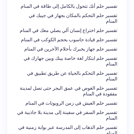
تعليقك *
تفسير حلم أنك تتحول بالكامل إلى طاقة في المنام
تفسير حلم التحكم بالمكان بجهاز في جيبك في
المنام
تفسير حلم اختراع إنسان آلي يصلي معك في المنام
تفسير حلم قيادة حاسوب بحجم الكوكب في المنام
احفظ اسمي والبريد الإلكتروني في هذا المتصفح
تفسير حلم جهاز يخبرك بأحلام الآخرين في المنام
لاستخدامه في المرة المقبلة في تعليقي.
تفسير حلم ابتكار لغة خاصة بينك وبين جهازك في
المنام
إرسال التعليق
تفسير حلم التحكم بالحياة عن طريق تطبيق في
المنام
تفسير حلم الغوص في عمق البحر حتى تصل لمدينة
مفقودة في المنام
تفسير حلم العيش في زمن الروبوتات في المنام
تفسير حلم السفر في سفينة إلى مدينة بلا جاذبية في
المنام
تفسير حلم الذهاب إلى المدرسة عبر بوابة زمنية في
المنام