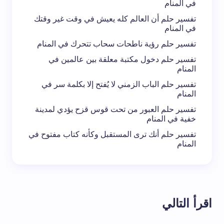
في المنام
تفسير حلم أن العالم كله يعيش في وقت غير وقتك
في المنام
تفسير حلم رؤية ناطحات سحاب تتحرك في المنام
تفسير حلم دخول مكتبة معلقة بين عالمين في
المنام
تفسير حلم الباب الزمني لا يُفتح إلا بكلمة سر في
المنام
تفسير حلم العبور من تحت قوس قزح يؤدي لمدينة
خفية في المنام
تفسير حلم أنك ترى المستقبل وكأنه كتاب مفتوح في
المنام
اقرأ التالي