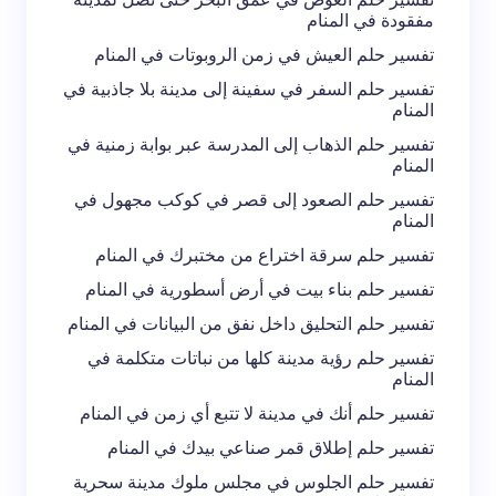
مفقودة في المنام
تفسير حلم العيش في زمن الروبوتات في المنام
تفسير حلم السفر في سفينة إلى مدينة بلا جاذبية في
المنام
تفسير حلم الذهاب إلى المدرسة عبر بوابة زمنية في
المنام
تفسير حلم الصعود إلى قصر في كوكب مجهول في
المنام
تفسير حلم سرقة اختراع من مختبرك في المنام
تفسير حلم بناء بيت في أرض أسطورية في المنام
تفسير حلم التحليق داخل نفق من البيانات في المنام
تفسير حلم رؤية مدينة كلها من نباتات متكلمة في
المنام
تفسير حلم أنك في مدينة لا تتبع أي زمن في المنام
تفسير حلم إطلاق قمر صناعي بيدك في المنام
تفسير حلم الجلوس في مجلس ملوك مدينة سحرية