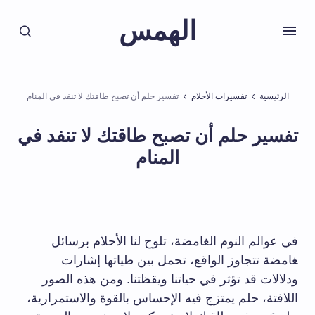
الهمس
الرئيسية
تفسيرات الأحلام
تفسير حلم أن تصبح طاقتك لا تنفد في المنام
تفسير حلم أن تصبح طاقتك لا تنفد في
المنام
في عوالم النوم الغامضة، تلوح لنا الأحلام برسائل
‍غامضة تتجاوز الواقع،⁣ تحمل بين طياتها إشارات
ودلالات قد ​تؤثر في حياتنا ويقظتنا. ومن هذه الصور
اللافتة، حلم يمتزج فيه الإحساس بالقوة والاستمرارية،