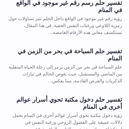
تفسير حلم رسم رقم غير موجود في الواقع
في المنام
رؤية رقم غير موجود في الواقع داخل الحلم تثير تساؤلات حول
رمزية اللاوعي ورغبات النفس الخفية. في هذا المقال،
نستكشف معاني هذه الأرقام الغامضة…
تفسير حلم السباحة في بحر من الزمن في
المنام
حلم السباحة في بحر من الزمن يرمز إلى رحلة الحياة المتقلبة
بين الماضي والمستقبل، حيث يغوص الحالم في تيارات
الذكريات والفرص القادمة، مما يعكس…
تفسير حلم دخول مكتبة تحوي أسرار عوالم
أخرى في المنام
رؤية دخول مكتبة تحوي أسرار عوالم أخرى في المنام تحمل
دلالات عميقة على الفضول الروحي ورغبة النفس في