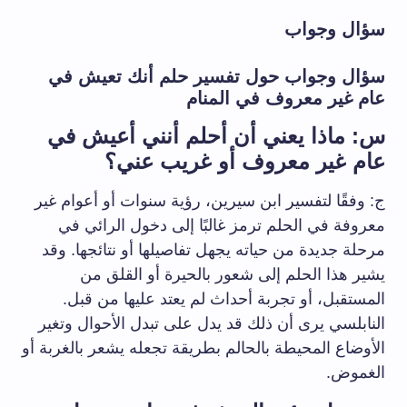
سؤال وجواب
سؤال وجواب حول تفسير حلم أنك تعيش في
عام غير معروف في المنام
س: ماذا يعني أن أحلم أنني أعيش في
عام غير معروف أو غريب عني؟
ج: وفقًا لتفسير ابن سيرين، رؤية سنوات أو أعوام غير
معروفة في الحلم ترمز غالبًا إلى دخول الرائي في
مرحلة جديدة من حياته يجهل تفاصيلها أو نتائجها. وقد
يشير هذا الحلم إلى شعور بالحيرة أو القلق من
المستقبل، أو تجربة أحداث لم يعتد عليها من قبل.
النابلسي يرى أن ذلك قد يدل على تبدل الأحوال وتغير
الأوضاع المحيطة بالحالم بطريقة تجعله يشعر بالغربة أو
الغموض.