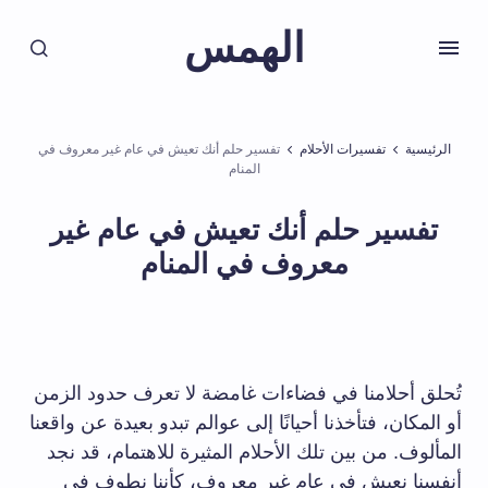
الهمس
الرئيسية
تفسيرات الأحلام
تفسير حلم أنك تعيش في عام غير معروف في
المنام
تفسير حلم أنك تعيش في عام غير
معروف في المنام
تُحلق أحلامنا في فضاءات غامضة لا تعرف حدود الزمن
أو المكان، فتأخذنا أحيانًا إلى عوالم تبدو بعيدة عن واقعنا
المألوف. من بين تلك الأحلام المثيرة للاهتمام، قد نجد
أنفسنا نعيش في عام غير معروف، كأننا نطوف في