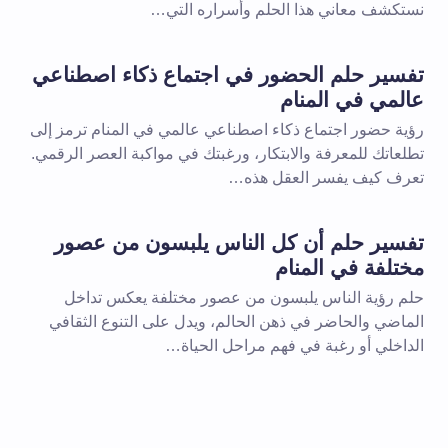
نستكشف معاني هذا الحلم وأسراره التي…
تفسير حلم الحضور في اجتماع ذكاء اصطناعي
عالمي في المنام
رؤية حضور اجتماع ذكاء اصطناعي عالمي في المنام ترمز إلى
تطلعاتك للمعرفة والابتكار، ورغبتك في مواكبة العصر الرقمي.
تعرف كيف يفسر العقل هذه…
تفسير حلم أن كل الناس يلبسون من عصور
مختلفة في المنام
حلم رؤية الناس يلبسون من عصور مختلفة يعكس تداخل
الماضي والحاضر في ذهن الحالم، ويدل على التنوع الثقافي
الداخلي أو رغبة في فهم مراحل الحياة…