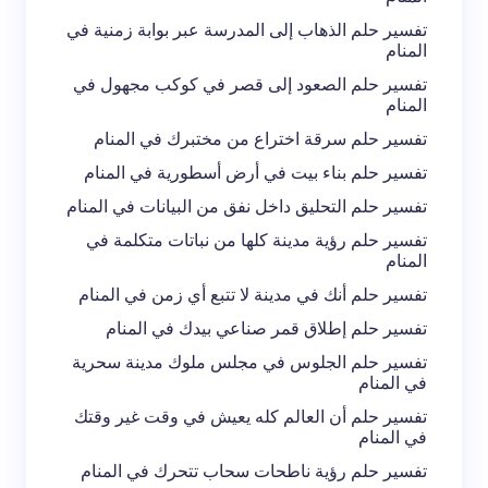
تفسير حلم الذهاب إلى المدرسة عبر بوابة زمنية في
المنام
تفسير حلم الصعود إلى قصر في كوكب مجهول في
المنام
تفسير حلم سرقة اختراع من مختبرك في المنام
تفسير حلم بناء بيت في أرض أسطورية في المنام
تفسير حلم التحليق داخل نفق من البيانات في المنام
تفسير حلم رؤية مدينة كلها من نباتات متكلمة في
المنام
تفسير حلم أنك في مدينة لا تتبع أي زمن في المنام
تفسير حلم إطلاق قمر صناعي بيدك في المنام
تفسير حلم الجلوس في مجلس ملوك مدينة سحرية
في المنام
تفسير حلم أن العالم كله يعيش في وقت غير وقتك
في المنام
تفسير حلم رؤية ناطحات سحاب تتحرك في المنام