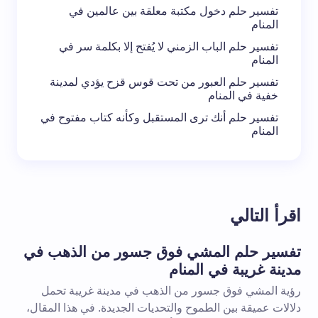
تفسير حلم دخول مكتبة معلقة بين عالمين في
المنام
تفسير حلم الباب الزمني لا يُفتح إلا بكلمة سر في
المنام
تفسير حلم العبور من تحت قوس قزح يؤدي لمدينة
خفية في المنام
تفسير حلم أنك ترى المستقبل وكأنه كتاب مفتوح في
المنام
اقرأ التالي
تفسير حلم المشي فوق جسور من الذهب في
مدينة غريبة في المنام
رؤية المشي فوق جسور من الذهب في مدينة غريبة تحمل
دلالات عميقة بين الطموح والتحديات الجديدة. في هذا المقال،