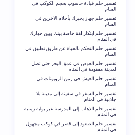
تفسير حلم قيادة حاسوب بحجم الكوكب في
المنام
تفسير حلم جهاز يخبرك بأحلام الآخرين في
المنام
تفسير حلم ابتكار لغة خاصة بينك وبين جهازك
في المنام
تفسير حلم التحكم بالحياة عن طريق تطبيق في
المنام
تفسير حلم الغوص في عمق البحر حتى تصل
لمدينة مفقودة في المنام
تفسير حلم العيش في زمن الروبوتات في
المنام
تفسير حلم السفر في سفينة إلى مدينة بلا
جاذبية في المنام
تفسير حلم الذهاب إلى المدرسة عبر بوابة زمنية
في المنام
تفسير حلم الصعود إلى قصر في كوكب مجهول
في المنام