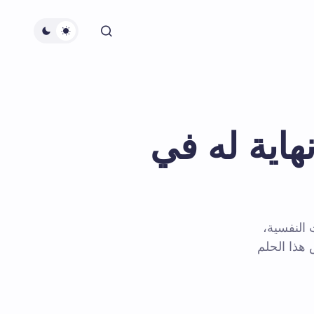
هاية له في
 النفسية،
هذا الحلم