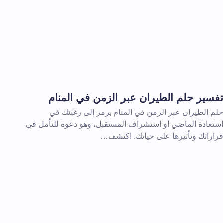
تفسير حلم الطيران عبر الزمن في المنام
حلم الطيران عبر الزمن في المنام يرمز إلى رغبتك في
استعادة الماضي أو استشراف المستقبل، وهو دعوة للتأمل في
قراراتك وتأثيرها على حياتك. اكتشف…