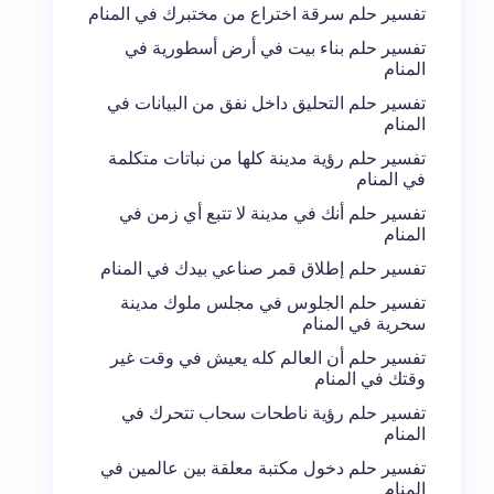
تفسير حلم سرقة اختراع من مختبرك في المنام
تفسير حلم بناء بيت في أرض أسطورية في
المنام
تفسير حلم التحليق داخل نفق من البيانات في
المنام
تفسير حلم رؤية مدينة كلها من نباتات متكلمة
في المنام
تفسير حلم أنك في مدينة لا تتبع أي زمن في
المنام
تفسير حلم إطلاق قمر صناعي بيدك في المنام
تفسير حلم الجلوس في مجلس ملوك مدينة
سحرية في المنام
تفسير حلم أن العالم كله يعيش في وقت غير
وقتك في المنام
تفسير حلم رؤية ناطحات سحاب تتحرك في
المنام
تفسير حلم دخول مكتبة معلقة بين عالمين في
المنام