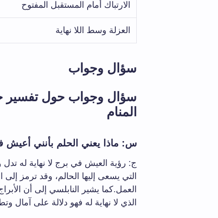
الارتباك أمام المستقبل المفتوح
العزلة وسط اللا نهاية
سؤال وجواب
سؤال وجواب حول تفسير حلم
المنام
س: ماذا يعني الحلم بأنني أعيش في
ج: رؤية العيش في برج لا نهاية له تدل 
التي يسعى إليها الحالم، وقد ترمز إلى ا
العمل.كما يشير النابلسي إلى أن الأبراج
الذي لا نهاية له فهو دلالة على آمال وت