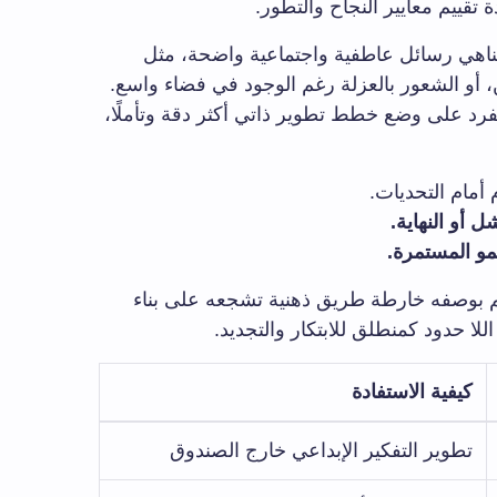
تقييم معايير النجاح والتطور.
تناهي رسائل عاطفية واجتماعية واضحة، مثل
أو الشعور بالعزلة رغم الوجود في فضاء واسع.
فرد على وضع خطط تطوير ذاتي أكثر دقة وتأملًا،
أمام التحديات.
أو النهاية.
مو المستمرة.
م بوصفه خارطة طريق ذهنية تشجعه على بناء
اللا حدود كمنطلق للابتكار والتجديد.
كيفية الاستفادة
تطوير التفكير الإبداعي خارج الصندوق