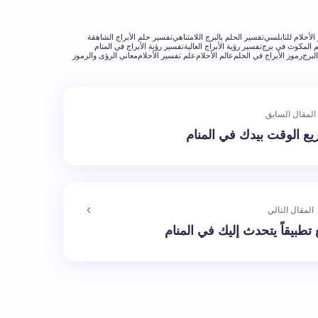
الأحلام للنابلسي
تفسير الحلم بالبرج اللامتناهي
تفسير حلم الأبراج الشاهقة
 المكوث في برج
تفسير رؤية الأبراج العالية
تفسير رؤية الأبراج في المنام
لبرج
رموز الأبراج في الحلم
عالم الأحلام
علم تفسير الأحلام
معاني الرؤى والرموز
المقال السابق
ع الوقت بيدك في المنام
المقال التالي
تطبيقاً يتحدث إليك في المنام