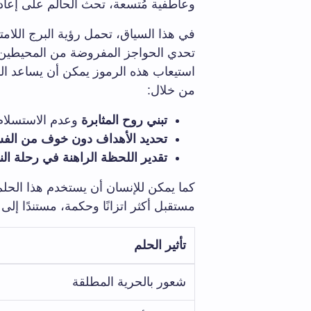
وعاطفية مُتسعة، تحث الحالم على إعادة 
في هذا السياق، تحمل رؤية البرج اللام
تحدي الحواجز المفروضة من المحيطين، 
استيعاب هذه الرموز يمكن أن يساعد ال
من خلال:
تبني روح المثابرة
وعدم الاستسلام 
تحديد الأهداف دون خوف من الفشل 
تقدير اللحظة الراهنة في رحلة الن
كما يمكن للإنسان أن يستخدم هذا الحل
مستقبل أكثر اتزانًا وحكمة، مستندًا إلى 
تأثير الحلم
شعور بالحرية المطلقة