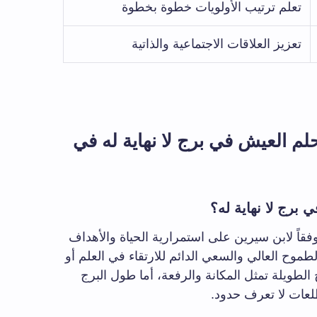
تعلم ترتيب الأولويات خطوة بخطوة
تعزيز العلاقات الاجتماعية والذاتية
 العيش في برج لا نهاية له في
 برج لا نهاية له؟
وفقاً لابن سيرين على استمرارية الحياة والأهداف
لطموح العالي والسعي الدائم للارتقاء في العلم أو
 الطويلة تمثل المكانة والرفعة، أما طول البرج
طلعات لا تعرف حدود.