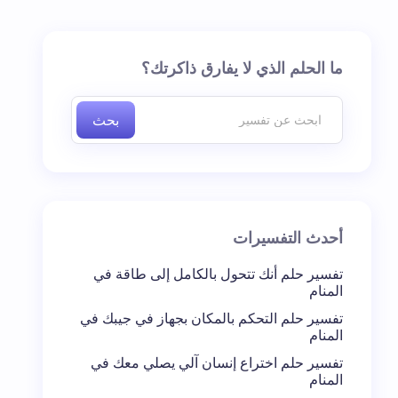
ما الحلم الذي لا يفارق ذاكرتك؟
بحث
أحدث التفسيرات
تفسير حلم أنك تتحول بالكامل إلى طاقة في
المنام
تفسير حلم التحكم بالمكان بجهاز في جيبك في
المنام
تفسير حلم اختراع إنسان آلي يصلي معك في
المنام