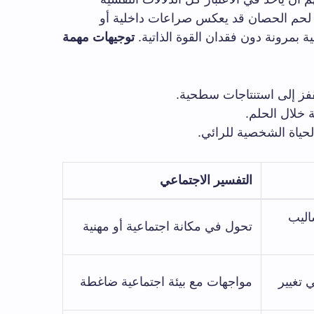
ل لحم الحصان قد يعكس صراعات داخلية أو
 بمرونة دون فقدان القوة الذاتية.
توجيهات مهمة
قفز إلى استنتاجات سطحية.
 خلال الحلم.
حياة الشخصية للرائي.
التفسير الاجتماعي
اليب
تحول في مكانة اجتماعية أو مهنية
 تغيير
مواجهات مع بيئة اجتماعية ضاغطة