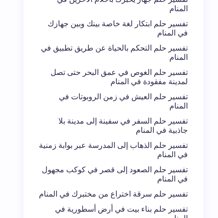
المنام
تفسير حلم ابتكار لغة خاصة بينك وبين جهازك
في المنام
تفسير حلم التحكم بالحياة عن طريق تطبيق في
المنام
تفسير حلم الغوص في عمق البحر حتى تصل
لمدينة مفقودة في المنام
تفسير حلم العيش في زمن الروبوتات في
المنام
تفسير حلم السفر في سفينة إلى مدينة بلا
جاذبية في المنام
تفسير حلم الذهاب إلى المدرسة عبر بوابة زمنية
في المنام
تفسير حلم الصعود إلى قصر في كوكب مجهول
في المنام
تفسير حلم سرقة اختراع من مختبرك في المنام
تفسير حلم بناء بيت في أرض أسطورية في