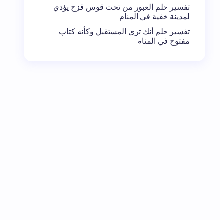
تفسير حلم العبور من تحت قوس قزح يؤدي
لمدينة خفية في المنام
تفسير حلم أنك ترى المستقبل وكأنه كتاب
مفتوح في المنام