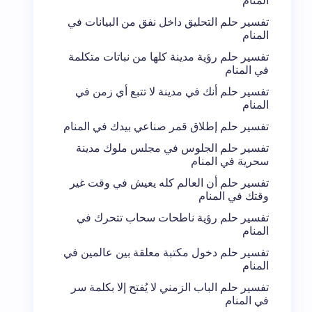
المنام
تفسير حلم التحليق داخل نفق من البيانات في
المنام
تفسير حلم رؤية مدينة كلها من نباتات متكلمة
في المنام
تفسير حلم أنك في مدينة لا تتبع أي زمن في
المنام
تفسير حلم إطلاق قمر صناعي بيدك في المنام
تفسير حلم الجلوس في مجلس ملوك مدينة
سحرية في المنام
تفسير حلم أن العالم كله يعيش في وقت غير
وقتك في المنام
تفسير حلم رؤية ناطحات سحاب تتحرك في
المنام
تفسير حلم دخول مكتبة معلقة بين عالمين في
المنام
تفسير حلم الباب الزمني لا يُفتح إلا بكلمة سر
في المنام