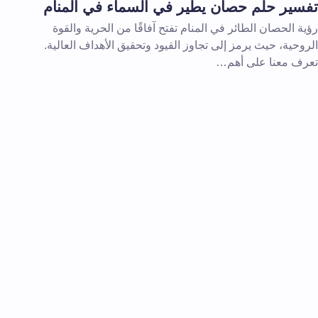
تفسير حلم حصان يطير في السماء في المنام
رؤية الحصان الطائر في المنام تفتح آفاقًا من الحرية والقوة
الروحية، حيث يرمز إلى تجاوز القيود وتحقيق الأهداف العالية.
تعرف معنا على أهم…