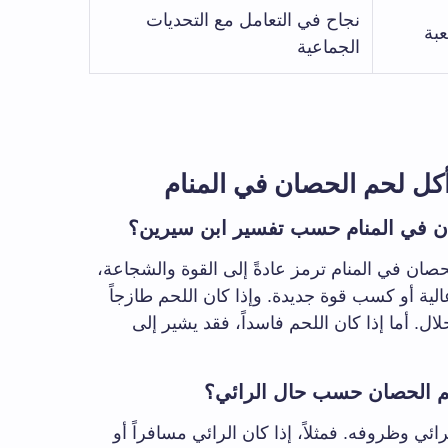
نجاح في التعامل مع التحديات
بة
الجماعية
كل لحم الحصان في المنام
ان في المنام حسب تفسير ابن سيرين؟
صان في المنام ترمز عادةً إلى القوة والشجاعة،
ية أو كسب قوة جديدة. وإذا كان اللحم طازجاً
ال. أما إذا كان اللحم فاسداً، فقد يشير إلى
م الحصان حسب حال الرائي؟
ائي وظروفه. فمثلاً، إذا كان الرائي مسافراً أو