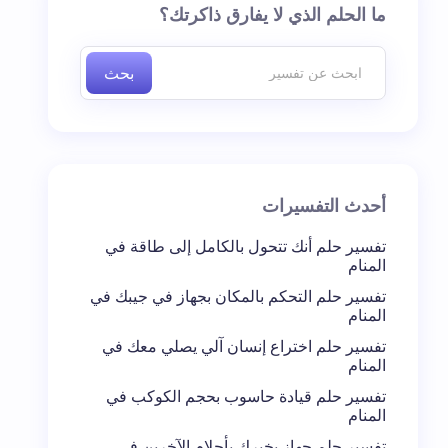
ما الحلم الذي لا يفارق ذاكرتك؟
بحث
أحدث التفسيرات
تفسير حلم أنك تتحول بالكامل إلى طاقة في
المنام
تفسير حلم التحكم بالمكان بجهاز في جيبك في
المنام
تفسير حلم اختراع إنسان آلي يصلي معك في
المنام
تفسير حلم قيادة حاسوب بحجم الكوكب في
المنام
تفسير حلم جهاز يخبرك بأحلام الآخرين في