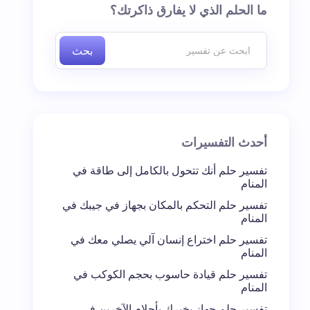
ما الحلم الذي لا يفارق ذاكرتك؟
بحث
أحدث التفسيرات
تفسير حلم أنك تتحول بالكامل إلى طاقة في
المنام
تفسير حلم التحكم بالمكان بجهاز في جيبك في
المنام
تفسير حلم اختراع إنسان آلي يصلي معك في
المنام
تفسير حلم قيادة حاسوب بحجم الكوكب في
المنام
تفسير حلم جهاز يخبرك بأحلام الآخرين في