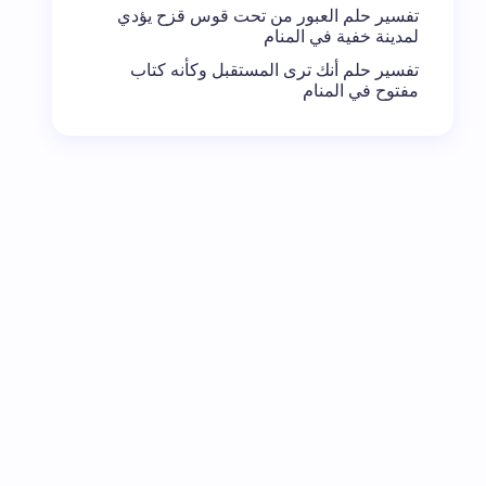
تفسير حلم العبور من تحت قوس قزح يؤدي
لمدينة خفية في المنام
تفسير حلم أنك ترى المستقبل وكأنه كتاب
مفتوح في المنام