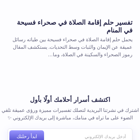
بريد إلكتروني *
تفسير حلم إقامة الصلاة في صحراء فسيحة
في المنام
يحمل حلم إقامة الصلاة في صحراء فسيحة بين طياته رسائل
عميقة عن الإيمان والثبات وسط التحديات. يستكشف المقال
رموز الصحراء والسكينة في الصلاة، وما…
 المتصفح لاستخدامه في المرة
اكتشف أسرار أحلامك أولًا بأول
اشترك في نشرتنا البريدية لتصلك تفسيرات مميزة ورؤى عميقة تلقي
الضوء على ما تراه في منامك، مباشرة إلى بريدك الإلكتروني ✨
ابدأ رحلتك