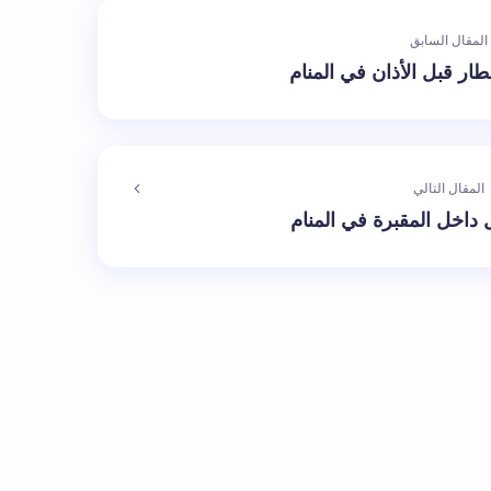
المقال السابق
طار قبل الأذان في المنام
المقال التالي
داخل المقبرة في المنام
الإلزامية مشار إليها بـ
*