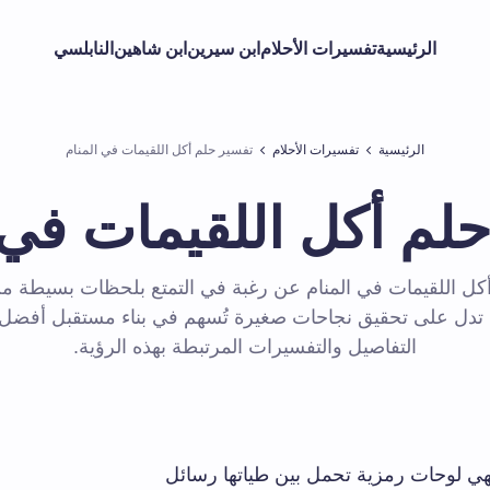
الرئيسية
تفسيرات الأحلام
ابن سيرين
ابن شاهين
النابلسي
الرئيسية
تفسيرات الأحلام
تفسير حلم أكل اللقيمات في المنام
لم أكل اللقيمات في 
ة أكل اللقيمات في المنام عن رغبة في التمتع بلحظات بسيطة م
د تدل على تحقيق نجاحات صغيرة تُسهم في بناء مستقبل أفضل
التفاصيل والتفسيرات المرتبطة بهذه الرؤية.
 فهي لوحات رمزية تحمل بين طياتها رسائل