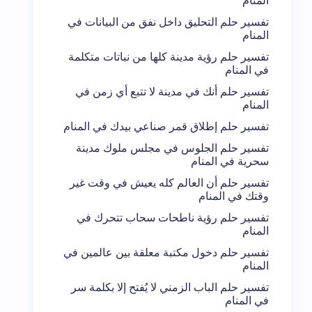
المنام
تفسير حلم التحليق داخل نفق من البيانات في
المنام
تفسير حلم رؤية مدينة كلها من نباتات متكلمة
في المنام
تفسير حلم أنك في مدينة لا تتبع أي زمن في
المنام
تفسير حلم إطلاق قمر صناعي بيدك في المنام
تفسير حلم الجلوس في مجلس ملوك مدينة
سحرية في المنام
تفسير حلم أن العالم كله يعيش في وقت غير
وقتك في المنام
تفسير حلم رؤية ناطحات سحاب تتحرك في
المنام
تفسير حلم دخول مكتبة معلقة بين عالمين في
المنام
تفسير حلم الباب الزمني لا يُفتح إلا بكلمة سر
في المنام