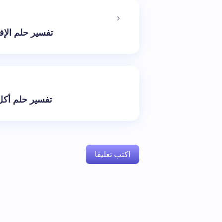
تفسير حلم الإف
تفسير حلم أكل 
اكتب تعليقا
لن يتم نشر عنوان بريدك الإلكتروني.
الحقول 