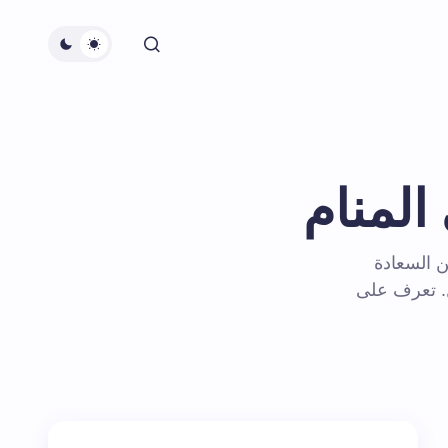
المنام
ن السعادة
. تعرف على