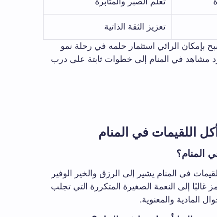
تعلم الصبر والمثابرة
تعزيز الثقة الذاتية
ح بإمكان الرائي استثمار حلمه في رحلة نمو
د مشاهد في المنام إلى خطوات ثابتة على درب
ل اللقيمات في المنام
ي المنام؟
لقيمات في المنام يشير إلى الرزق والخير الوفير
ز غالبًا إلى النعمة الصغيرة المتكررة التي تجلب
ال المادية والمعنوية.