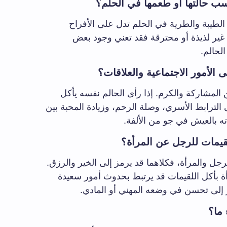
 حالتها أو طعمها في الحلم؟
 الطيبة والطرية في الحلم تدل على الأفراح
ات غير لذيذة أو محترقة فقد تعني وجود بعض
لحالم.
الأمور الاجتماعية والعلاقات؟
 المشاركة والكرم. إذا رأى الحالم نفسه يأكل
الترابط الأسري، وصلة الرحم، وزيادة المحبة بين
ه بالعيش في جو من الألفة.
يمات للرجل عن المرأة؟
الرجل والمرأة، فكلاهما قد يرمز إلى الخير والرزق.
أة بأكل اللقيمات قد يرتبط بحدوث أمور سعيدة
مز إلى تحسن في وضعه المهني أو المادي.
ما؟