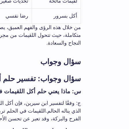
لقيمات مالحة
تحديات صغيرة
أكل بسرور
رضا نفسي
من خلال هذه الرؤى والفهم العميق، يصب
متكاملة، حيث تتحول اللقيمات من مجر
النجاح والسعادة.
سؤال وجواب
سؤال وجواب: تفسير حلم أك
س: ماذا يعني حلم أكل اللقيمات ف
ج: وفقًا لتفسير ابن سيرين، فإن أكل ال
الذي يناله الحالم.اللقيمات في الحلم ترم
الفرح والبركة، وقد تعبر عن تحسن الأحو