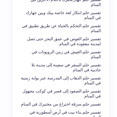
المنام
تفسير حلم ابتكار لغة خاصة بينك وبين جهازك
في المنام
تفسير حلم التحكم بالحياة عن طريق تطبيق في
المنام
تفسير حلم الغوص في عمق البحر حتى تصل
لمدينة مفقودة في المنام
تفسير حلم العيش في زمن الروبوتات في
المنام
تفسير حلم السفر في سفينة إلى مدينة بلا
جاذبية في المنام
تفسير حلم الذهاب إلى المدرسة عبر بوابة زمنية
في المنام
تفسير حلم الصعود إلى قصر في كوكب مجهول
في المنام
تفسير حلم سرقة اختراع من مختبرك في المنام
تفسير حلم بناء بيت في أرض أسطورية في