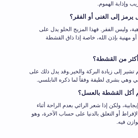
يب وإذابة الهموم.
رمز إلى الغنى أو الفقر؟
هية، وليس الفقر. فهذا المزيج الحلو يدل على
أو مهنية بإذن الله، خاصة إذا ذاق القشطة
أكثر من القشطة؟
شير إلى زيادة البركة والخير.وقد يدل ذلك على
ائي وهي بشرى لطيفة وفقاً لما ذكره النابلسي.
 أكل القشطة بالعسل؟
ابية، ولكن إذا شعر الرائي بعدم الراحة أثناء
لإفراط أو التعلق بالدنيا على حساب الآخرة، وهو
وازن فيه.