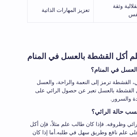
لالية وثقة
تعزيز المهارات الذاتية
نفس
 أكل القشطة بالعسل في المنام
العسل في المنام؟
ي، القشطة ترمز إلى النعمة والراحة، والعسل
كل القشطة بالعسل تعبر عن حصول الرائي على
دة والسرور.
سب حالة الرائي؟
رائي وظروفه. فإذا كان طالب علم مثلاً، فإن أكل
ى علم نافع وطريق سهل في طلبه.أما إذا كان