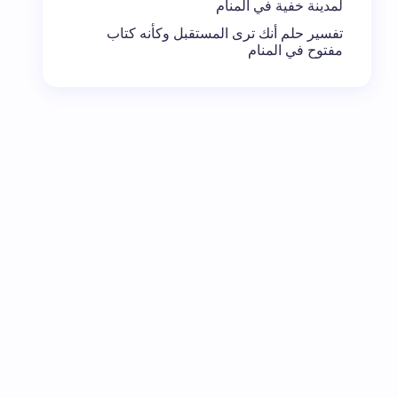
لمدينة خفية في المنام
تفسير حلم أنك ترى المستقبل وكأنه كتاب
مفتوح في المنام