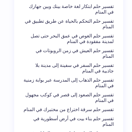
تفسير حلم ابتكار لغة خاصة بينك وبين جهازك
في المنام
تفسير حلم التحكم بالحياة عن طريق تطبيق في
المنام
تفسير حلم الغوص في عمق البحر حتى تصل
لمدينة مفقودة في المنام
تفسير حلم العيش في زمن الروبوتات في
المنام
تفسير حلم السفر في سفينة إلى مدينة بلا
جاذبية في المنام
تفسير حلم الذهاب إلى المدرسة عبر بوابة زمنية
في المنام
تفسير حلم الصعود إلى قصر في كوكب مجهول
في المنام
تفسير حلم سرقة اختراع من مختبرك في المنام
تفسير حلم بناء بيت في أرض أسطورية في
المنام