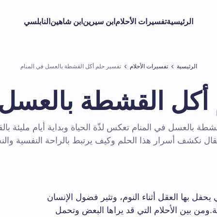
الرئيسية
تفسيرات الأحلام
ابن سيرين
ابن شاهين
النابلسي
الرئيسية
تفسيرات الأحلام
تفسير حلم أكل القشطة بالعسل في المنام
أكل القشطة بالعسل 
شطة بالعسل في المنام تعكس لذّة الحياة وبداية أيام مليئة بالف
قال نكشف أسرار هذا الحلم وكيف يرتبط بالراحة النفسية والنجا
ي يحفل بها العقل أثناء النوم، وتثير فضول الإنسان
لفة.ومن بين الأحلام التي قد يراها البعض وتحمل