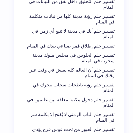
تفسير حلم التحليق داخل نفق من البيانات في
المنام
تفسير حلم رؤية مدينة كلها من نباتات متكلمة
في المنام
تفسير حلم أنك في مدينة لا تتبع أي زمن في
المنام
تفسير حلم إطلاق قمر صناعي بيدك في المنام
تفسير حلم الجلوس في مجلس ملوك مدينة
سحرية في المنام
تفسير حلم أن العالم كله يعيش في وقت غير
وقتك في المنام
تفسير حلم رؤية ناطحات سحاب تتحرك في
المنام
تفسير حلم دخول مكتبة معلقة بين عالمين في
المنام
تفسير حلم الباب الزمني لا يُفتح إلا بكلمة سر
في المنام
تفسير حلم العبور من تحت قوس قزح يؤدي