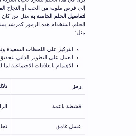
إلى فرص ملونة من الحب أو النجاح ال
لتفاصيل الحلم الخاصة به
مثل من كان يق
الحلم. استخدام هذه الرموز كمرشد يم
مثل:
التركيز على اللحظات السعيدة وتق
العمل على التطوير الذاتي لتحقيق 
الاهتمام بالعلاقات الاجتماعية لما 
رمز
دلال
قشطة ناعمة
الرا
عسل غامق
نجا