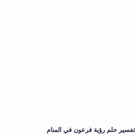
تفسير حلم رؤية فرعون في المنام