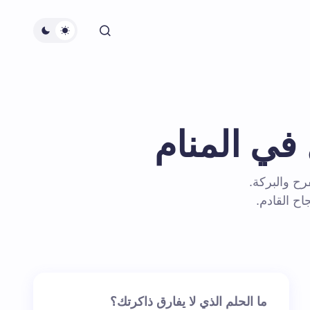
في المنام
رح والبركة.
ح القادم.
ما الحلم الذي لا يفارق ذاكرتك؟