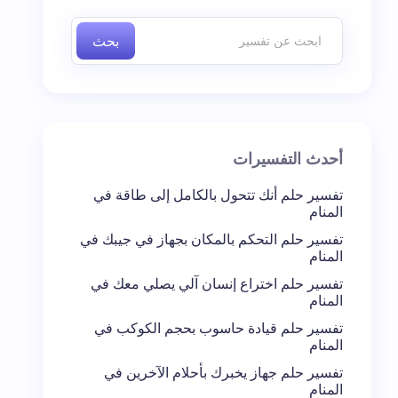
بحث
أحدث التفسيرات
تفسير حلم أنك تتحول بالكامل إلى طاقة في
المنام
تفسير حلم التحكم بالمكان بجهاز في جيبك في
المنام
تفسير حلم اختراع إنسان آلي يصلي معك في
المنام
تفسير حلم قيادة حاسوب بحجم الكوكب في
المنام
تفسير حلم جهاز يخبرك بأحلام الآخرين في
المنام