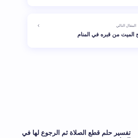
المقال التالي
الميت من قبره في المنام
الإلزامية مشار إليها بـ
*
بريد إلكتروني *
تفسير حلم قطع الصلاة ثم الرجوع لها في