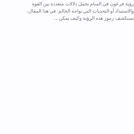
رؤية فرعون في المنام تحمل دلالات متعددة بين القوة
والاستبداد أو التحديات التي تواجه الحالم. في هذا المقال،
نستكشف رموز هذه الرؤية وكيف يمكن…