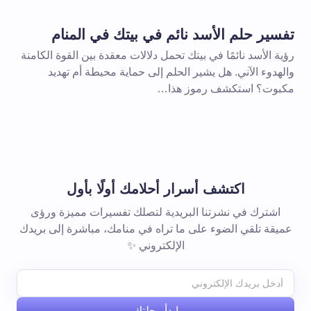
تفسير حلم الأسد نائم في بيتك في المنام
رؤية الأسد نائمًا في بيتك تحمل دلالات معقدة بين القوة الكامنة
والهدوء الآني. هل يشير الحلم إلى حماية محيطة أم تهديد
مكبوت؟ استكشف رموز هذا…
اكتشف أسرار أحلامك أولًا بأول
اشترك في نشرتنا البريدية لتصلك تفسيرات مميزة ورؤى
عميقة تلقي الضوء على ما تراه في منامك، مباشرة إلى بريدك
الإلكتروني ✨
ابدأ رحلتك