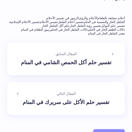
أحلام متعلقة بالطعام
الأحلام والرؤى
الرموز في تفسير الأحلام
الفلفل الحار والنفسية في الحلم
تفسير أحلام الفلفل
تفسير الأحلام
تفسير الأحلام الإسلامية
تفسير حلم التوابل
تفسير رؤية الفلفل الحار
حلم أكل الفلفل الحار
دلالات الطعم الحار في الحلم
دلالات الفلفل الحار في الحلم
رموز الطعام في المنام
معنى الفلفل الحار في المنام
المقال السابق
تفسير حلم أكل الحمص الشامي في المنام
المقال التالي
تفسير حلم الأكل على سريرك في المنام