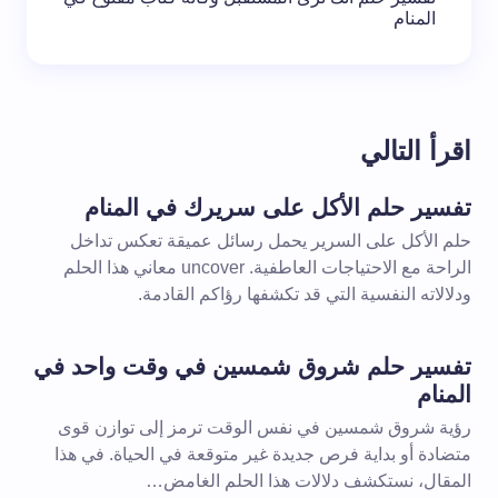
المنام
اقرأ التالي
تفسير حلم الأكل على سريرك في المنام
حلم الأكل على السرير يحمل رسائل عميقة تعكس تداخل
الراحة مع الاحتياجات العاطفية. uncover معاني هذا الحلم
ودلالاته النفسية التي قد تكشفها رؤاكم القادمة.
تفسير حلم شروق شمسين في وقت واحد في
المنام
رؤية شروق شمسين في نفس الوقت ترمز إلى توازن قوى
متضادة أو بداية فرص جديدة غير متوقعة في الحياة. في هذا
المقال، نستكشف دلالات هذا الحلم الغامض…