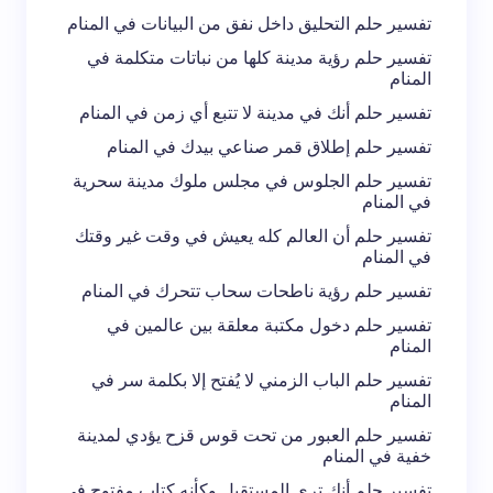
تفسير حلم التحليق داخل نفق من البيانات في المنام
تفسير حلم رؤية مدينة كلها من نباتات متكلمة في
المنام
تفسير حلم أنك في مدينة لا تتبع أي زمن في المنام
تفسير حلم إطلاق قمر صناعي بيدك في المنام
تفسير حلم الجلوس في مجلس ملوك مدينة سحرية
في المنام
تفسير حلم أن العالم كله يعيش في وقت غير وقتك
في المنام
تفسير حلم رؤية ناطحات سحاب تتحرك في المنام
تفسير حلم دخول مكتبة معلقة بين عالمين في
المنام
تفسير حلم الباب الزمني لا يُفتح إلا بكلمة سر في
المنام
تفسير حلم العبور من تحت قوس قزح يؤدي لمدينة
خفية في المنام
تفسير حلم أنك ترى المستقبل وكأنه كتاب مفتوح في