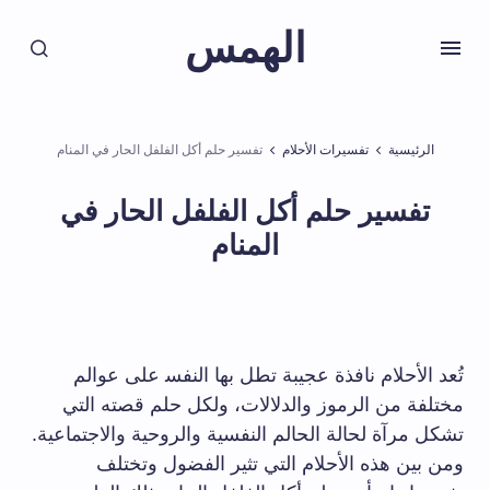
الهمس
الرئيسية
تفسيرات الأحلام
تفسير حلم أكل الفلفل الحار في المنام
تفسير حلم أكل الفلفل الحار في
المنام
تُعد الأحلام⁢ نافذة عجيبة تطل بها النفس‍ على⁤ عوالم
⁣مختلفة من الرموز والدلالات، ولكل حلم‌ قصته التي
تشكل مرآة⁢ لحالة الحالم النفسية ⁣والروحية والاجتماعية.
ومن بين هذه الأحلام التي تثير الفضول وتختلف