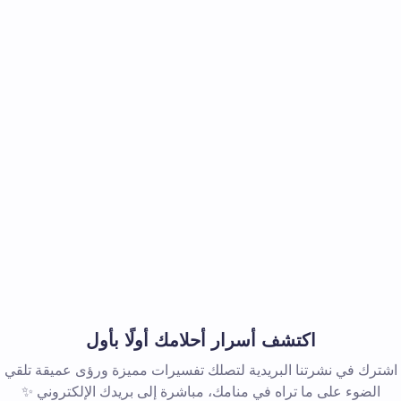
اكتشف أسرار أحلامك أولًا بأول
اشترك في نشرتنا البريدية لتصلك تفسيرات مميزة ورؤى عميقة تلقي
الضوء على ما تراه في منامك، مباشرة إلى بريدك الإلكتروني ✨