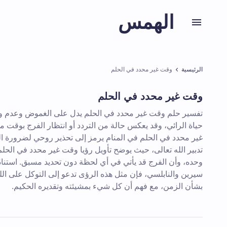
الهمس
الرئيسية
وقت غير محدد في الحلم
وقت غير محدد في الحلم
تفسير حلم وقت غير محدد في الحلم يدل على الغموض وعدم و
حياة الرائي، وقد يعكس حالة من التردد أو انتظار الفرج بوقت
غير محدد في الحلم في المنام يرمز إلى تحذير روحي لضرورة ال
تدبير الله تعالى، حيث يوضح تأويل رؤيا وقت غير محدد في الحلم أ
وحده، وأن الفرج قد يأتي في أي لحظة دون تحديد مسبق. استنادًا
سيرين والنابلسي، فإن مثل هذه الرؤى تدعو إلى التوكل على الله
بشأن الزمن، مع فهم أن كل شيء بمشيئته وتقديره الحكيم.