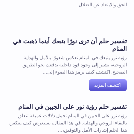
الحق والابتعاد عن الضلال.
تفسير حلم أن ترى نورًا يتبعك أينما ذهبت في
المنام
رؤية نور يتبعك في المنام تعكس شعورًا بالأمل والهداية
الروحية، تشير إلى وجود قوة داخلية تدفعك نحو الطريق
الصحيح. اكتشف كيف يرمز هذا الضوء إلى…
اكتشف المزيد
تفسير حلم رؤية نور على الجبين في المنام
رؤية نور على الجبين في المنام تحمل دلالات عميقة تتعلق
بالنقاء الروحي والهداية. في هذا المقال، نستعرض كيف يعكس
هذا الحلم إشارات الأمل والتوفيق،…