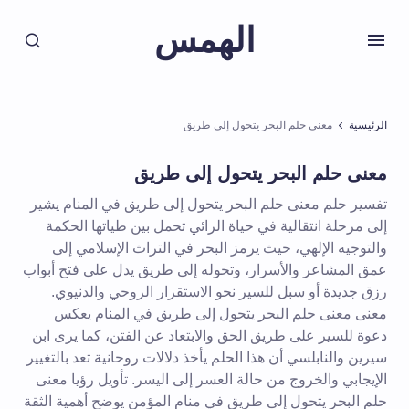
الهمس
الرئيسية
معنى حلم البحر يتحول إلى طريق
معنى حلم البحر يتحول إلى طريق
تفسير حلم معنى حلم البحر يتحول إلى طريق في المنام يشير
إلى مرحلة انتقالية في حياة الرائي تحمل بين طياتها الحكمة
والتوجيه الإلهي، حيث يرمز البحر في التراث الإسلامي إلى
عمق المشاعر والأسرار، وتحوله إلى طريق يدل على فتح أبواب
رزق جديدة أو سبل للسير نحو الاستقرار الروحي والدنيوي.
معنى معنى حلم البحر يتحول إلى طريق في المنام يعكس
دعوة للسير على طريق الحق والابتعاد عن الفتن، كما يرى ابن
سيرين والنابلسي أن هذا الحلم يأخذ دلالات روحانية تعد بالتغيير
الإيجابي والخروج من حالة العسر إلى اليسر. تأويل رؤيا معنى
حلم البحر يتحول إلى طريق في منام المؤمن يوضح أهمية الثقة