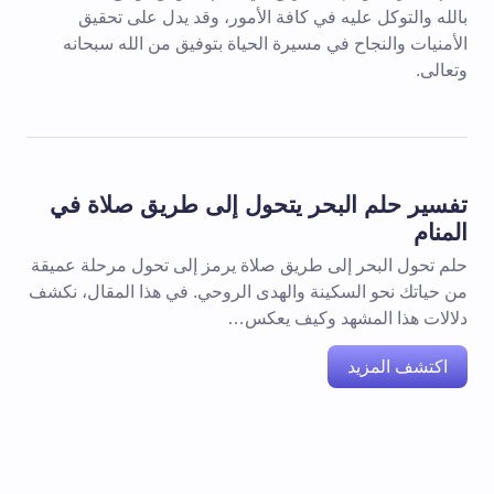
بالله والتوكل عليه في كافة الأمور، وقد يدل على تحقيق
الأمنيات والنجاح في مسيرة الحياة بتوفيق من الله سبحانه
وتعالى.
تفسير حلم البحر يتحول إلى طريق صلاة في
المنام
حلم تحول البحر إلى طريق صلاة يرمز إلى تحول مرحلة عميقة
من حياتك نحو السكينة والهدى الروحي. في هذا المقال، نكشف
دلالات هذا المشهد وكيف يعكس…
اكتشف المزيد