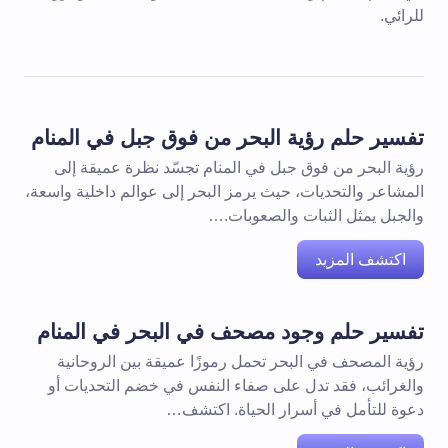
للرائي.
تفسير حلم رؤية البحر من فوق جبل في المنام
رؤية البحر من فوق جبل في المنام تجسّد نظرة عميقة إلى
المشاعر والتحديات، حيث يرمز البحر إلى عوالم داخلية واسعة،
والجبل يمثل الثبات والصعوبات.…
اكتشف المزيد
تفسير حلم وجود مصحف في البحر في المنام
رؤية المصحف في البحر تحمل رموزًا عميقة بين الروحانية
والغرائب، فقد تدل على صفاء النفس في خضم التحديات أو
دعوة للتأمل في أسرار الحياة. اكتشف…