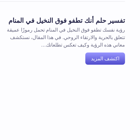
تفسير حلم أنك تطفو فوق النخيل في المنام
رؤية نفسك تطفو فوق النخيل في المنام تحمل رموزًا عميقة
تتعلق بالحرية والارتقاء الروحي. في هذا المقال، نستكشف
معاني هذه الرؤية وكيف تعكس تطلعاتك…
اكتشف المزيد