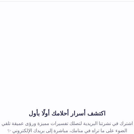
اكتشف أسرار أحلامك أولًا بأول
اشترك في نشرتنا البريدية لتصلك تفسيرات مميزة ورؤى عميقة تلقي
الضوء على ما تراه في منامك، مباشرة إلى بريدك الإلكتروني ✨