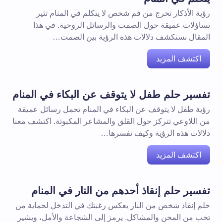
رؤية الأذكار تخرج من فم شخص لا يتكلم في المنام تثير
تساؤلات عميقة حول الصمت والرسائل الروحية. في هذا
المقال نستكشف دلالات هذه الرؤية بين الصمت…
اكتشف المزيد
تفسير حلم طفل لا يتوقف عن البكاء في المنام
رؤية طفل لا يتوقف عن البكاء في المنام تحمل رسائل عميقة
من اللاوعي تتركز حول القلق والمشاعر المكبوتة. اكتشف معنا
دلالات هذه الرؤية وكيف تفسرها…
اكتشف المزيد
تفسير حلم إنقاذ أحدهم من النار في المنام
حلم إنقاذ شخص من النار يعكس رغبتك في التدخل لحماية من
تحب من المحن والمشاكل. يرمز إلى الشجاعة والأمل، ويشير