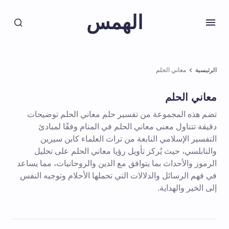
الهمس
الرئيسية
معاني الحلم
معاني الحلم
تضم هذه المجموعة من تفسير حلم معاني الحلم توضيحات
دقيقة تتناول معنى معاني الحلم في المنام وفقًا لمبادئ
التفسير الإسلامي النابعة من تراث العلماء كابن سيرين
والنابلسي، حيث يُركز تأويل رؤيا معاني الحلم على تحليل
الرموز والأحداث بما يتوافق مع الدين والروحانيات، مما يساعد
في فهم الرسائل والدلالات التي تحملها الأحلام وتوجيه النفس
إلى الخير والهداية.