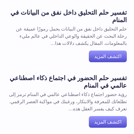
تفسير حلم التحليق داخل نفق من البيانات في
المنام
حلم التحليق داخل نفق من البيانات يحمل رموزًا عميقة عن
رحلة البحث عن الحقيقة والوعي الداخلي في عالم مليء
بالمعلومات. المقال يكشف دلالات هذا…
اكتشف المزيد
تفسير حلم الحضور في اجتماع ذكاء اصطناعي
عالمي في المنام
رؤية حضور اجتماع ذكاء اصطناعي عالمي في المنام ترمز إلى
تطلعاتك للمعرفة والابتكار، ورغبتك في مواكبة العصر الرقمي.
تعرف كيف يفسر العقل هذه…
اكتشف المزيد