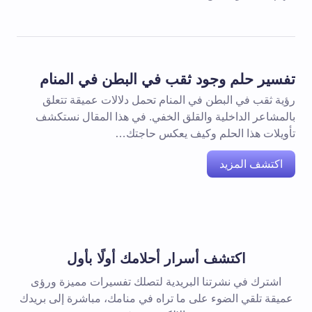
تفسير حلم وجود ثقب في البطن في المنام
رؤية ثقب في البطن في المنام تحمل دلالات عميقة تتعلق
بالمشاعر الداخلية والقلق الخفي. في هذا المقال نستكشف
تأويلات هذا الحلم وكيف يعكس حاجتك…
اكتشف المزيد
اكتشف أسرار أحلامك أولًا بأول
اشترك في نشرتنا البريدية لتصلك تفسيرات مميزة ورؤى
عميقة تلقي الضوء على ما تراه في منامك، مباشرة إلى بريدك