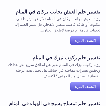
تفسير حلم العيش بجانب بركان في المنام
رؤية العيش بجانب بركان في المنام تعبّر عن توتر داخلي
مكبوت أو طاقة غاضبة تنتظر الانفجار. هل يشير الحلم إلى
تحديات قادمة أم فرصة لإطلاق العنان…
اكتشف المزيد
تفسير حلم ركوب نيزك في المنام
رؤية ركوب نيزك في المنام تعبر عن انطلاق سريع نحو أهدافك
وتحقيق تغييرات مفاجئة في حياتك. هل تحمل هذه الرحلة
الفضائية رسائل من اللاوعي؟ اكتشف…
اكتشف المزيد
تفسير حلم تمساح يسبح في الهواء في المنام