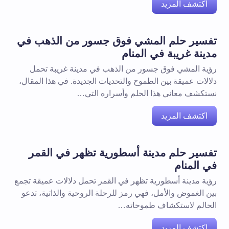
اكتشف المزيد
تفسير حلم المشي فوق جسور من الذهب في
مدينة غريبة في المنام
رؤية المشي فوق جسور من الذهب في مدينة غريبة تحمل
دلالات عميقة بين الطموح والتحديات الجديدة. في هذا المقال،
نستكشف معاني هذا الحلم وأسراره التي…
اكتشف المزيد
تفسير حلم مدينة أسطورية تظهر في القمر
في المنام
رؤية مدينة أسطورية تظهر في القمر تحمل دلالات عميقة تجمع
بين الغموض والأمل، فهي رمز للرحلة الروحية والذاتية، تدعو
الحالم لاستكشاف طموحاته…
اكتشف المزيد