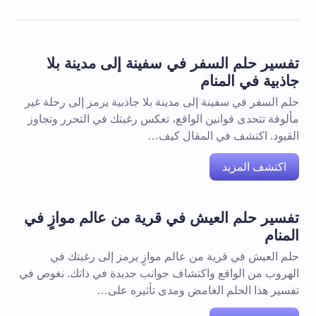
تفسير حلم السفر في سفينة إلى مدينة بلا
جاذبية في المنام
حلم السفر في سفينة إلى مدينة بلا جاذبية يرمز إلى رحلة غير
مألوفة تتحدى قوانين الواقع، تعكس رغبتك في التحرر وتجاوز
القيود. اكتشف في المقال كيف…
اكتشف المزيد
تفسير حلم العيش في قرية من عالم موازٍ في
المنام
حلم العيش في قرية من عالم موازٍ يرمز إلى رغبتك في
الهروب من الواقع واكتشاف جوانب جديدة في ذاتك. نغوص في
تفسير هذا الحلم الغامض ومدى تأثيره على…