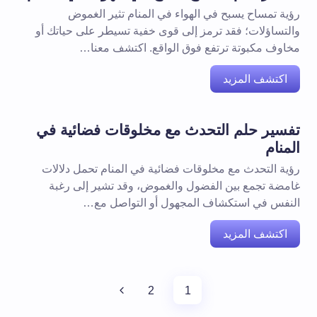
رؤية تمساح يسبح في الهواء في المنام تثير الغموض
والتساؤلات؛ فقد ترمز إلى قوى خفية تسيطر على حياتك أو
مخاوف مكبوتة ترتفع فوق الواقع. اكتشف معنا…
اكتشف المزيد
تفسير حلم التحدث مع مخلوقات فضائية في
المنام
رؤية التحدث مع مخلوقات فضائية في المنام تحمل دلالات
غامضة تجمع بين الفضول والغموض، وقد تشير إلى رغبة
النفس في استكشاف المجهول أو التواصل مع…
اكتشف المزيد
2
1