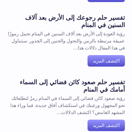
تفسير حلم رجوعك إلى الأرض بعد آلاف
السنين في المنام
رؤية العودة إلى الأرض بعد آلاف السنين في المنام تحمل رموزًا
عميقة مرتبطة بالزمن والتحول والحنين إلى الجذور. سنتناول
في هذا المقال دلالات هذا…
اكتشف المزيد
تفسير حلم صعود كائن فضائي إلى السماء
أمامك في المنام
رؤية صعود كائن فضائي إلى السماء في المنام رمزٌ لتطلعاتك
نحو المجهول ورغبتك في استكشاف آفاق جديدة. فما وراء هذا
المشهد الغامض؟ اكتشف الدلالات…
اكتشف المزيد