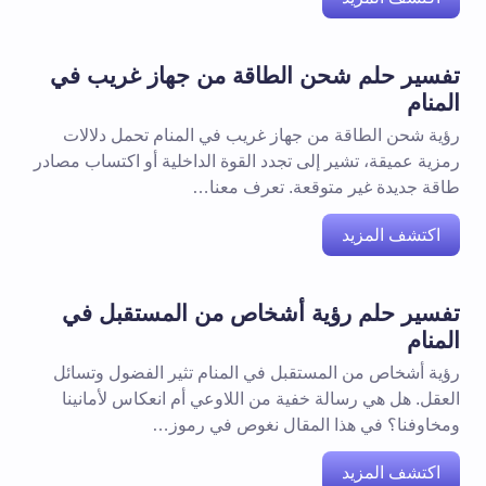
تفسير حلم شحن الطاقة من جهاز غريب في
المنام
رؤية شحن الطاقة من جهاز غريب في المنام تحمل دلالات
رمزية عميقة، تشير إلى تجدد القوة الداخلية أو اكتساب مصادر
طاقة جديدة غير متوقعة. تعرف معنا…
اكتشف المزيد
تفسير حلم رؤية أشخاص من المستقبل في
المنام
رؤية أشخاص من المستقبل في المنام تثير الفضول وتسائل
العقل. هل هي رسالة خفية من اللاوعي أم انعكاس لأمانينا
ومخاوفنا؟ في هذا المقال نغوص في رموز…
اكتشف المزيد