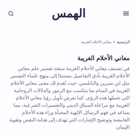
الهمس
الرئيسية
معاني الأحلام الغريبة
معاني الأحلام الغريبة
في تصنيف معاني الأحلام الغريبة ستجد تفسير حلم معاني
الأحلام الغريبة بأدق التفاصيل مستندًا إلى منهج علماء التفسير
مثل ابن سيرين والنابلسي، حيث نُقدم لك معنى معاني الأحلام
الغريبة في المنام بما يتناسب مع الرموز والدلالات الروحانية
التي تحملها هذه الرؤى. كما نعرض تأويل رؤيا معاني الأحلام
الغريبة مع مراعاة السياق الديني والتفسيرات الشرعية، مما
يساعد في فهم الرسائل الإلهية المخبأة وراء هذه الأحلام
الغامضة وتوضيح الإشارات التي تهدف إلى هداية النفس وتقوية
الإيمان.