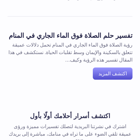
تفسير حلم الصلاة فوق الماء الجاري في المنام
رؤية الصلاة فوق الماء الجاري في المنام تحمل دلالات عميقة
تتعلق بالسكينة والإيمان وسط تقلبات الحياة. نستكشف في هذا
المقال تفسير هذه الرؤية وكيف…
اكتشف المزيد
اكتشف أسرار أحلامك أولًا بأول
اشترك في نشرتنا البريدية لتصلك تفسيرات مميزة ورؤى
عميقة تلقي الضوء على ما تراه في منامك، مباشرة إلى بريدك