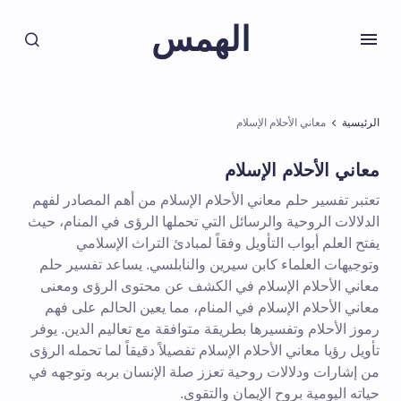
الهمس
الرئيسية
معاني الأحلام الإسلام
معاني الأحلام الإسلام
تعتبر تفسير حلم معاني الأحلام الإسلام من أهم المصادر لفهم
الدلالات الروحية والرسائل التي تحملها الرؤى في المنام، حيث
يفتح العلم أبواب التأويل وفقاً لمبادئ التراث الإسلامي
وتوجيهات العلماء كابن سيرين والنابلسي. يساعد تفسير حلم
معاني الأحلام الإسلام في الكشف عن محتوى الرؤى ومعنى
معاني الأحلام الإسلام في المنام، مما يعين الحالم على فهم
رموز الأحلام وتفسيرها بطريقة متوافقة مع تعاليم الدين. يوفر
تأويل رؤيا معاني الأحلام الإسلام تفصيلاً دقيقاً لما تحمله الرؤى
من إشارات ودلالات روحية تعزز صلة الإنسان بربه وتوجهه في
حياته اليومية بروح الإيمان والتقوى.