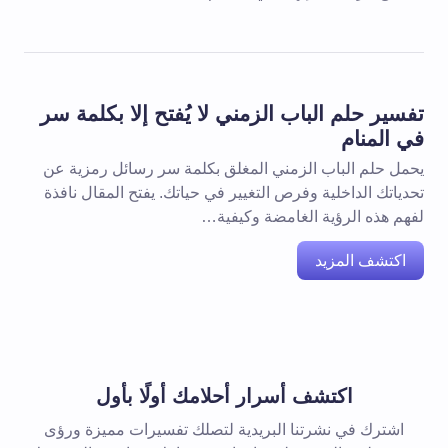
تفسير حلم الباب الزمني لا يُفتح إلا بكلمة سر
في المنام
يحمل حلم الباب الزمني المغلق بكلمة سر رسائل رمزية عن
تحدياتك الداخلية وفرص التغيير في حياتك. يفتح المقال نافذة
لفهم هذه الرؤية الغامضة وكيفية…
اكتشف المزيد
اكتشف أسرار أحلامك أولًا بأول
اشترك في نشرتنا البريدية لتصلك تفسيرات مميزة ورؤى