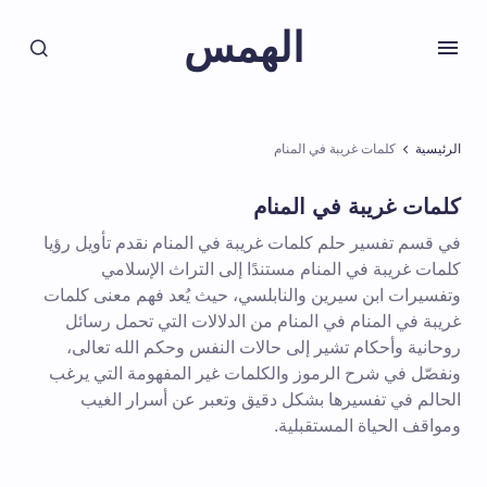
الهمس
الرئيسية
كلمات غريبة في المنام
كلمات غريبة في المنام
في قسم تفسير حلم كلمات غريبة في المنام نقدم تأويل رؤيا
كلمات غريبة في المنام مستندًا إلى التراث الإسلامي
وتفسيرات ابن سيرين والنابلسي، حيث يُعد فهم معنى كلمات
غريبة في المنام في المنام من الدلالات التي تحمل رسائل
روحانية وأحكام تشير إلى حالات النفس وحكم الله تعالى،
ونفصّل في شرح الرموز والكلمات غير المفهومة التي يرغب
الحالم في تفسيرها بشكل دقيق وتعبر عن أسرار الغيب
ومواقف الحياة المستقبلية.