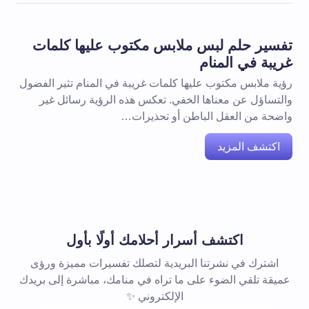
تفسير حلم لبس ملابس مكتوب عليها كلمات
غريبة في المنام
رؤية ملابس مكتوب عليها كلمات غريبة في المنام تثير الفضول
والتساؤل عن معناها الخفي. تعكس هذه الرؤية رسائل غير
واضحة من العقل الباطن أو تحذيرات…
اكتشف المزيد
اكتشف أسرار أحلامك أولًا بأول
اشترك في نشرتنا البريدية لتصلك تفسيرات مميزة ورؤى
عميقة تلقي الضوء على ما تراه في منامك، مباشرة إلى بريدك
الإلكتروني ✨