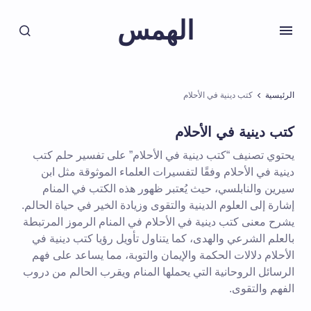
الهمس
الرئيسية
كتب دينية في الأحلام
كتب دينية في الأحلام
يحتوي تصنيف “كتب دينية في الأحلام” على تفسير حلم كتب
دينية في الأحلام وفقًا لتفسيرات العلماء الموثوقة مثل ابن
سيرين والنابلسي، حيث يُعتبر ظهور هذه الكتب في المنام
إشارة إلى العلوم الدينية والتقوى وزيادة الخير في حياة الحالم.
يشرح معنى كتب دينية في الأحلام في المنام الرموز المرتبطة
بالعلم الشرعي والهدى، كما يتناول تأويل رؤيا كتب دينية في
الأحلام دلالات الحكمة والإيمان والتوبة، مما يساعد على فهم
الرسائل الروحانية التي يحملها المنام ويقرب الحالم من دروب
الفهم والتقوى.