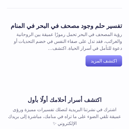
تفسير حلم وجود مصحف في البحر في المنام
رؤية المصحف في البحر تحمل رموزًا عميقة بين الروحانية
والغرائب، فقد تدل على صفاء النفس في خضم التحديات أو
دعوة للتأمل في أسرار الحياة. اكتشف…
اكتشف المزيد
اكتشف أسرار أحلامك أولًا بأول
اشترك في نشرتنا البريدية لتصلك تفسيرات مميزة ورؤى
عميقة تلقي الضوء على ما تراه في منامك، مباشرة إلى بريدك
الإلكتروني ✨