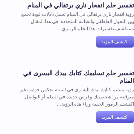
تفسير حلم انفجار ناري برتقالي في المنام
رؤية انفجار ناري برتقالي في المنام تحمل دلالات قوية تجمع
بين التحول العاطفي والطاقة المتجددة. في هذا المقال
نستكشف تفسيرات هذا الحلم الرمزي…
اكتشف المزيد
تفسير حلم تسليمك كتابك بيدك اليسرى في
المنام
رؤية تسليم كتابك بيدك اليسرى في المنام تعكس جوانب غير
متوقعة من شخصيتك وفرص جديدة في التعلم أو التواصل.
اكتشف الرموز الخفية وراء هذه الرؤية…
اكتشف المزيد