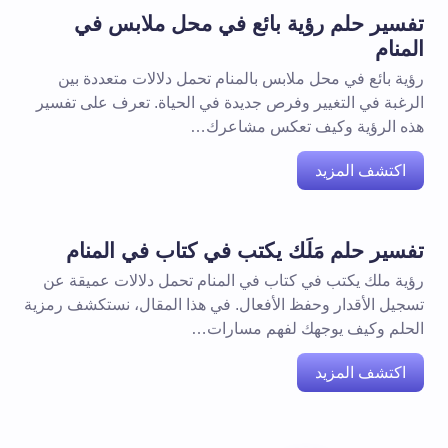
تفسير حلم رؤية بائع في محل ملابس في
المنام
رؤية بائع في محل ملابس بالمنام تحمل دلالات متعددة بين
الرغبة في التغيير وفرص جديدة في الحياة. تعرف على تفسير
هذه الرؤية وكيف تعكس مشاعرك…
اكتشف المزيد
تفسير حلم مَلَك يكتب في كتاب في المنام
رؤية ملك يكتب في كتاب في المنام تحمل دلالات عميقة عن
تسجيل الأقدار وحفظ الأفعال. في هذا المقال، نستكشف رمزية
الحلم وكيف يوجهك لفهم مسارات…
اكتشف المزيد