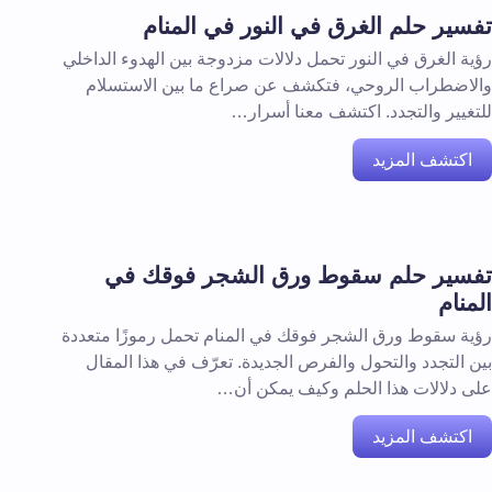
تفسير حلم الغرق في النور في المنام
رؤية الغرق في النور تحمل دلالات مزدوجة بين الهدوء الداخلي
والاضطراب الروحي، فتكشف عن صراع ما بين الاستسلام
للتغيير والتجدد. اكتشف معنا أسرار…
اكتشف المزيد
تفسير حلم سقوط ورق الشجر فوقك في
المنام
رؤية سقوط ورق الشجر فوقك في المنام تحمل رموزًا متعددة
بين التجدد والتحول والفرص الجديدة. تعرّف في هذا المقال
على دلالات هذا الحلم وكيف يمكن أن…
اكتشف المزيد