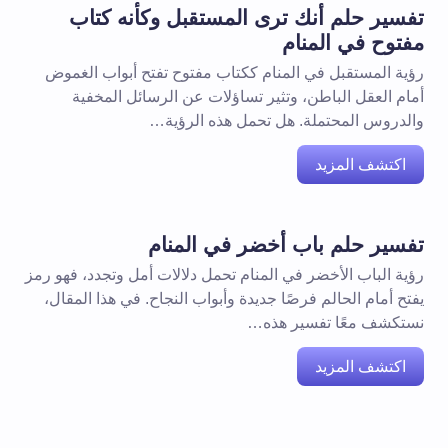
تفسير حلم أنك ترى المستقبل وكأنه كتاب
مفتوح في المنام
رؤية المستقبل في المنام ككتاب مفتوح تفتح أبواب الغموض
أمام العقل الباطن، وتثير تساؤلات عن الرسائل المخفية
والدروس المحتملة. هل تحمل هذه الرؤية…
اكتشف المزيد
تفسير حلم باب أخضر في المنام
رؤية الباب الأخضر في المنام تحمل دلالات أمل وتجدد، فهو رمز
يفتح أمام الحالم فرصًا جديدة وأبواب النجاح. في هذا المقال،
نستكشف معًا تفسير هذه…
اكتشف المزيد