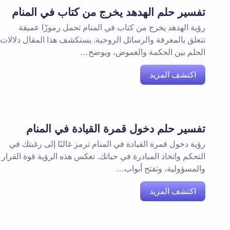
تفسير حلم الهدهد يخرج من كتاب في المنام
رؤية الهدهد يخرج من كتاب في المنام تحمل رموزًا عميقة
تتعلق بالمعرفة والرسائل الروحية. يستكشف هذا المقال دلالات
الحلم بين الحكمة والغموض، ويوضح…
اكتشف المزيد
تفسير حلم دخول قمرة القيادة في المنام
رؤية دخول قمرة القيادة في المنام ترمز غالبًا إلى رغبتك في
التحكم واتخاذ المبادرة في حياتك. تعكس هذه الرؤية قوة القرار
والمسؤولية، وتفتح أبواب…
اكتشف المزيد