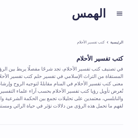
الهمس
الرئيسية
كتب تفسير الأحلام
كتب تفسير الأحلام
في تصنيف كتب تفسير الأحلام، تجد شرحًا مفصلًا يربط بين الرؤ
المستقاة من التراث الإسلامي في تفسير حلم كتب تفسير الأحلام،
معنى كتب تفسير الأحلام في المنام مقابلةً لتوجيه الروح وإرشاد 
تُعرض تأويل رؤيا كتب تفسير الأحلام بحسب آراء علماء التفسير
والنابلسي، معتمدين على تحليلات تجمع بين الحكمة الشرعية وا
لفهم ما تحمل هذه الرؤى من دلالات تؤثر في حياة الرائي ومستق