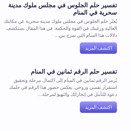
تفسير حلم الجلوس في مجلس ملوك مدينة
سحرية في المنام
يُعبّر حلم الجلوس في مجلس ملوك مدينة سحرية عن مكانتك
العالية ورغبتك في القوة والحكمة. في هذا المقال نستكشف
دلالات هذا المنام التي تمزج بين…
اكتشف المزيد
تفسير حلم الرقم ثمانين في المنام
يُرمز الرقم ثمانين في المنام إلى اكتمال مرحلة وتحقيق
استقرار نفسي وروحي. يعكس حضور هذا الرقم في حلمك
دعوة للتأمل في إنجازاتك والتهيؤ لمرحلة…
اكتشف المزيد