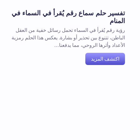
تفسير حلم سماع رقم يُقرأ في السماء في
المنام
رؤية رقم يُقرأ في السماء تحمل رسائل خفية من العقل
الباطن، تتنوع بين تحذير أو بشارة. يعكس هذا الحلم رمزية
الأعداد وأثرها الروحي، مما يدفعنا…
اكتشف المزيد