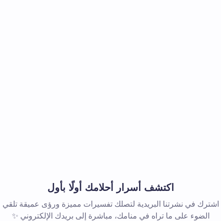
اكتشف أسرار أحلامك أولًا بأول
اشترك في نشرتنا البريدية لتصلك تفسيرات مميزة ورؤى عميقة تلقي
الضوء على ما تراه في منامك، مباشرة إلى بريدك الإلكتروني ✨