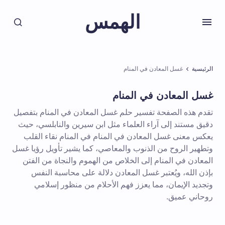
الهمس
الرئيسية
غسل المعادن في المنام
غسل المعادن في المنام
تقدم هذه الصفحة تفسير حلم غسل المعادن في المنام بتفصيل
دقيق مستند إلى آراء العلماء مثل ابن سيرين والنابلسي، حيث
يعكس معنى غسل المعادن في المنام في المنام نقاء القلب
وتطهير الروح من الذنوب والمعاصي، كما يشير تأويل رؤيا غسل
المعادن في المنام إلى الخلاص من الهموم والنجاة من الفتن
بإذن الله، ويُعتبر غسل المعادن دلالة على محاسبة النفس
وتجديد الإيمان، مما يعزز فهم الأحلام من منظور إسلامي
روحاني عميق.