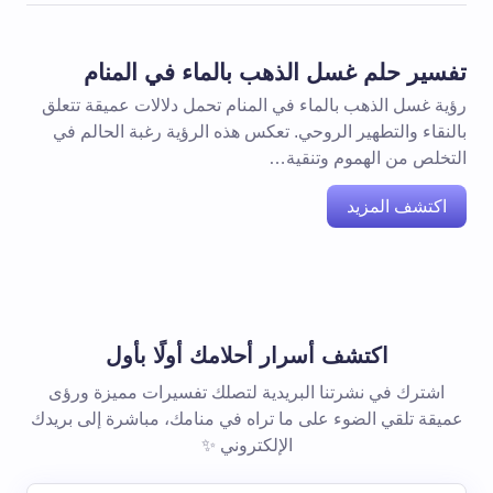
تفسير حلم غسل الذهب بالماء في المنام
رؤية غسل الذهب بالماء في المنام تحمل دلالات عميقة تتعلق
بالنقاء والتطهير الروحي. تعكس هذه الرؤية رغبة الحالم في
التخلص من الهموم وتنقية…
اكتشف المزيد
اكتشف أسرار أحلامك أولًا بأول
اشترك في نشرتنا البريدية لتصلك تفسيرات مميزة ورؤى
عميقة تلقي الضوء على ما تراه في منامك، مباشرة إلى بريدك
الإلكتروني ✨