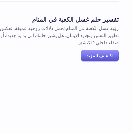
تفسير حلم غسل الكعبة في المنام
رؤية غسل الكعبة في المنام تحمل دلالات روحية عميقة، تعكس
تطهير النفس وتجديد الإيمان. هل يشير حلمك إلى بداية جديدة أو
صفاء داخلي؟ اكتشف…
اكتشف المزيد