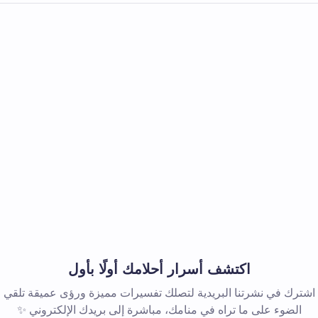
اكتشف أسرار أحلامك أولًا بأول
اشترك في نشرتنا البريدية لتصلك تفسيرات مميزة ورؤى عميقة تلقي
الضوء على ما تراه في منامك، مباشرة إلى بريدك الإلكتروني ✨