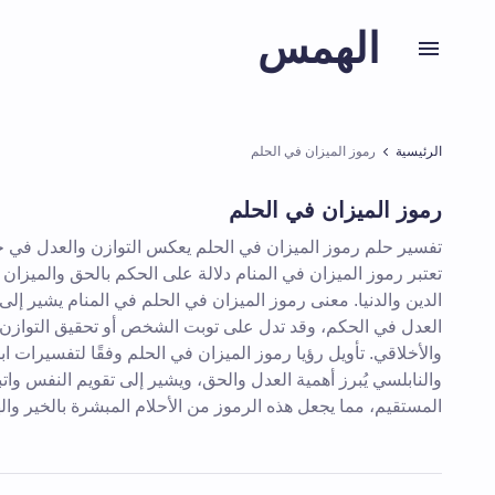
الهمس
الرئيسية
رموز الميزان في الحلم
رموز الميزان في الحلم
تفسير حلم رموز الميزان في الحلم يعكس التوازن والعدل في ح
تعتبر رموز الميزان في المنام دلالة على الحكم بالحق والميزان 
الدين والدنيا. معنى رموز الميزان في الحلم في المنام يشير إلى 
العدل في الحكم، وقد تدل على توبت الشخص أو تحقيق التوازن
والأخلاقي. تأويل رؤيا رموز الميزان في الحلم وفقًا لتفسيرات ا
والنابلسي يُبرز أهمية العدل والحق، ويشير إلى تقويم النفس وات
المستقيم، مما يجعل هذه الرموز من الأحلام المبشرة بالخير وا