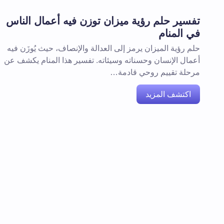
تفسير حلم رؤية ميزان توزن فيه أعمال الناس
في المنام
حلم رؤية الميزان يرمز إلى العدالة والإنصاف، حيث يُوزَن فيه
أعمال الإنسان وحسناته وسيئاته. تفسير هذا المنام يكشف عن
مرحلة تقييم روحي قادمة…
اكتشف المزيد