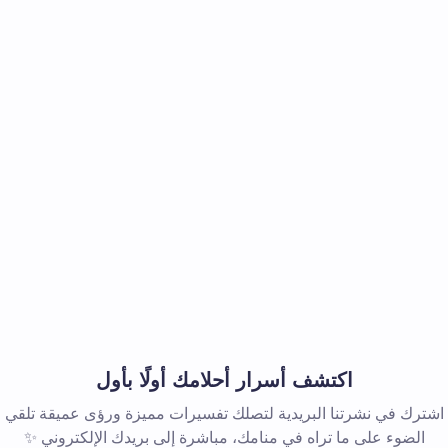
اكتشف أسرار أحلامك أولًا بأول
اشترك في نشرتنا البريدية لتصلك تفسيرات مميزة ورؤى عميقة تلقي
الضوء على ما تراه في منامك، مباشرة إلى بريدك الإلكتروني ✨