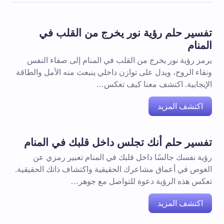
تفسير حلم رؤية نور يخرج من القلب في
المنام
يرمز رؤية نور يخرج من القلب في المنام إلى صفاء النفس
ونقاء الروح، ويدل على توازن داخلي ينبعث منه الأمل والطاقة
الإيجابية. اكتشف معنا كيف تعكس…
اكتشف المزيد
تفسير حلم أنك تجلس داخل قلبك في المنام
رؤية نفسك جالسًا داخل قلبك في المنام تعبير رمزي عن
الغوص في أعماق مشاعرك الحقيقية واكتشاف ذاتك الحقيقية.
تعكس هذه الرؤية دعوة للتواصل مع جوهر…
اكتشف المزيد