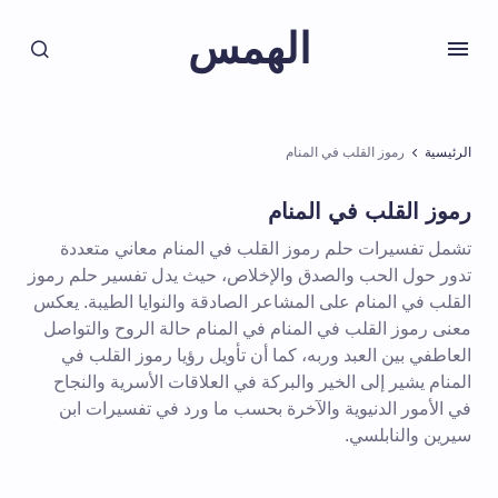
الهمس
الرئيسية
رموز القلب في المنام
رموز القلب في المنام
تشمل تفسيرات حلم رموز القلب في المنام معاني متعددة
تدور حول الحب والصدق والإخلاص، حيث يدل تفسير حلم رموز
القلب في المنام على المشاعر الصادقة والنوايا الطيبة. يعكس
معنى رموز القلب في المنام في المنام حالة الروح والتواصل
العاطفي بين العبد وربه، كما أن تأويل رؤيا رموز القلب في
المنام يشير إلى الخير والبركة في العلاقات الأسرية والنجاح
في الأمور الدنيوية والآخرة بحسب ما ورد في تفسيرات ابن
سيرين والنابلسي.