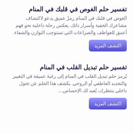
تفسير حلم الغوص في قلبك في المنام
الغوص في قلبك في المنام رمزٌ عميق يدعو لاكتشاف
مشاعرك الخفية وأسرار ذاتك. يعكس رحلة داخلية نحو فهم
أعمق للعواطف والصراعات التي تستوجب التوازن والشفاء.
اكتشف المزيد
تفسير حلم تبديل القلب في المنام
يُرمز حلم تبديل القلب في المنام إلى رغبة عميقة في التغيير
والتجديد العاطفي أو الروحي. يكشف هذا الحلم عن تحول
داخلي ينتظرك، يُعيد لك الإحساس…
اكتشف المزيد