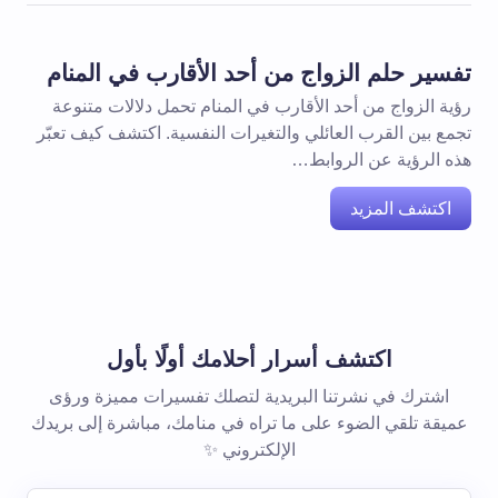
تفسير حلم الزواج من أحد الأقارب في المنام
رؤية الزواج من أحد الأقارب في المنام تحمل دلالات متنوعة
تجمع بين القرب العائلي والتغيرات النفسية. اكتشف كيف تعبّر
هذه الرؤية عن الروابط…
اكتشف المزيد
اكتشف أسرار أحلامك أولًا بأول
اشترك في نشرتنا البريدية لتصلك تفسيرات مميزة ورؤى
عميقة تلقي الضوء على ما تراه في منامك، مباشرة إلى بريدك
الإلكتروني ✨