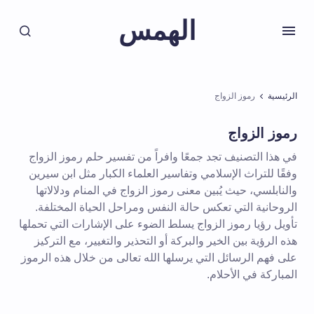
الهمس
الرئيسية
رموز الزواج
رموز الزواج
في هذا التصنيف تجد جمعًا وافراً من تفسير حلم رموز الزواج
وفقًا للتراث الإسلامي وتفاسير العلماء الكبار مثل ابن سيرين
والنابلسي، حيث يُبين معنى رموز الزواج في المنام ودلالاتها
الروحانية التي تعكس حالة النفس ومراحل الحياة المختلفة.
تأويل رؤيا رموز الزواج يسلط الضوء على الإشارات التي تحملها
هذه الرؤية بين الخير والبركة أو التحذير والتغيير، مع التركيز
على فهم الرسائل التي يرسلها الله تعالى من خلال هذه الرموز
المباركة في الأحلام.