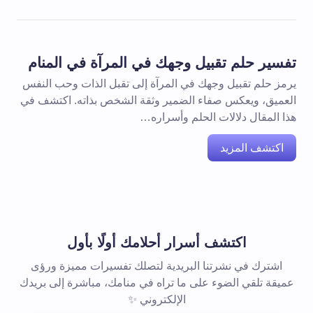
تفسير حلم تقبيل وجهك في المرآة في المنام
يرمز حلم تقبيل وجهك في المرآة إلى تقبل الذات وحب النفس
العميق، ويعكس صفاء الضمير وثقة الشخص بذاته. اكتشف في
هذا المقال دلالات الحلم وأسراره…
اكتشف المزيد
اكتشف أسرار أحلامك أولًا بأول
اشترك في نشرتنا البريدية لتصلك تفسيرات مميزة ورؤى
عميقة تلقي الضوء على ما تراه في منامك، مباشرة إلى بريدك
الإلكتروني ✨