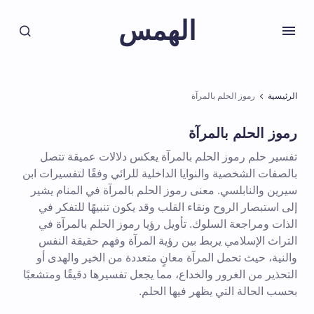
الهمس
الرئيسية
رموز الحلم بالمرآة
رموز الحلم بالمرآة
تفسير حلم رموز الحلم بالمرآة يعكس دلالات عميقة تتصل
بالصفات الشخصية والنوايا الداخلية للرائي وفقًا لتفسيرات ابن
سيرين والنابلسي. معنى رموز الحلم بالمرآة في المنام يشير
إلى استبصار الروح ونقاء القلب وقد يكون تنبيهًا للتفكر في
الذات ومراجعة السلوك. تأويل رؤيا رموز الحلم بالمرآة في
التراث الإسلامي يربط بين رؤية المرآة وفهم حقيقة النفس
والنية، حيث تحمل المرآة معانٍ متعددة من الخير والهدى أو
التحذير من الغرور والخداع، مما يجعل تفسيرها دقيقًا ومتشعبًا
بحسب الحالة التي يظهر فيها الحلم.