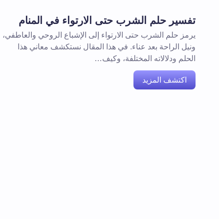
تفسير حلم الشرب حتى الارتواء في المنام
يرمز حلم الشرب حتى الارتواء إلى الإشباع الروحي والعاطفي،
ونيل الراحة بعد عناء. في هذا المقال نستكشف معاني هذا
الحلم ودلالاته المختلفة، وكيف…
اكتشف المزيد