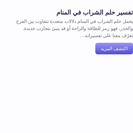
تفسير حلم الشراب في المنام
يحمل حلم الشراب في المنام دلالات متعددة تتفاوت بين الفرح
والحذر، فهو رمز للطاقة والراحة أو قد ينبئ بتجارب جديدة.
تعرّف معنا على تفسيراته…
اكتشف المزيد