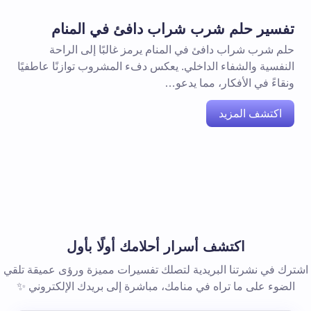
تفسير حلم شرب شراب دافئ في المنام
حلم شرب شراب دافئ في المنام يرمز غالبًا إلى الراحة
النفسية والشفاء الداخلي. يعكس دفء المشروب توازنًا عاطفيًا
ونقاءً في الأفكار، مما يدعو…
اكتشف المزيد
اكتشف أسرار أحلامك أولًا بأول
اشترك في نشرتنا البريدية لتصلك تفسيرات مميزة ورؤى عميقة تلقي
الضوء على ما تراه في منامك، مباشرة إلى بريدك الإلكتروني ✨