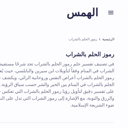
الهمس
الرئيسية
رموز الحلم بالشراب
رموز الحلم بالشراب
في تصنيف تفسير حلم رموز الحلم بالشراب تجد شرحًا مستفيضً
الشراب في المنام وفقاً لتأويلات ابن سيرين والنابلسي، حيث يُ
رموز الحلم بالشراب أعراض النفس وروحانية الرائي، ويكشف 
الحلم بالشراب في المنام بين الخير والشر حسب سياق الرؤية.
على تفسير دقيق لتأويل رؤيا رموز الحلم بالشراب التي تعكس ح
والرزق والتوبة، مع الإشارة إلى رموز الشراب التي تدل على النعم
ضوء الشريعة الإسلامية.