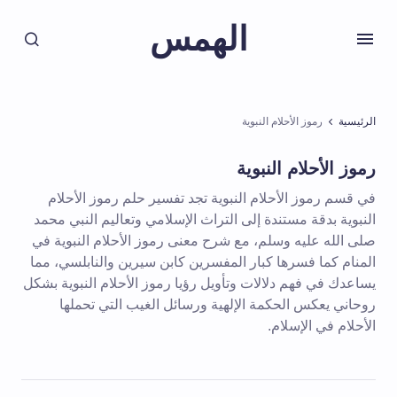
الهمس
الرئيسية
رموز الأحلام النبوية
رموز الأحلام النبوية
في قسم رموز الأحلام النبوية تجد تفسير حلم رموز الأحلام
النبوية بدقة مستندة إلى التراث الإسلامي وتعاليم النبي محمد
صلى الله عليه وسلم، مع شرح معنى رموز الأحلام النبوية في
المنام كما فسرها كبار المفسرين كابن سيرين والنابلسي، مما
يساعدك في فهم دلالات وتأويل رؤيا رموز الأحلام النبوية بشكل
روحاني يعكس الحكمة الإلهية ورسائل الغيب التي تحملها
الأحلام في الإسلام.