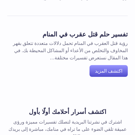
تفسير حلم قتل عقرب في المنام
رؤية قتل العقرب في المنام تحمل دلالات متعددة تتعلق بقهر
المخاوف والتخلص من الأعداء أو المشاكل المحيطة بك. في
هذا المقال نستعرض تفسيرات مختلفة…
اكتشف المزيد
اكتشف أسرار أحلامك أولًا بأول
اشترك في نشرتنا البريدية لتصلك تفسيرات مميزة ورؤى
عميقة تلقي الضوء على ما تراه في منامك، مباشرة إلى بريدك