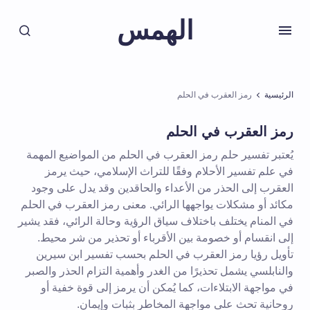
الهمس
الرئيسية
رمز العقرب في الحلم
رمز العقرب في الحلم
يُعتبر تفسير حلم رمز العقرب في الحلم من المواضيع المهمة
في علم تفسير الأحلام وفقًا للتراث الإسلامي، حيث يرمز
العقرب إلى الحذر من الأعداء والحاقدين وقد يدل على وجود
مكائد أو مشكلات يواجهها الرائي. معنى رمز العقرب في الحلم
في المنام يختلف باختلاف سياق الرؤية وحالة الرائي، فقد يشير
إلى انقسام أو خصومة بين الأقرباء أو تحذير من شر محيط.
تأويل رؤيا رمز العقرب في الحلم بحسب تفسير ابن سيرين
والنابلسي يشمل تحذيرًا من الغدر وأهمية التزام الحذر والصبر
في مواجهة الابتلاءات، كما يُمكن أن يرمز إلى قوة خفية أو
روحانية تحث على مواجهة المخاطر بثبات وإيمان.