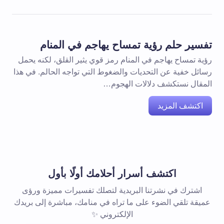
تفسير حلم رؤية تمساح يهاجم في المنام
رؤية تمساح يهاجم في المنام رمز قوي يثير القلق، لكنه يحمل
رسائل خفية عن التحديات والضغوط التي تواجه الحالم. في هذا
المقال نستكشف دلالات الهجوم…
اكتشف المزيد
اكتشف أسرار أحلامك أولًا بأول
اشترك في نشرتنا البريدية لتصلك تفسيرات مميزة ورؤى
عميقة تلقي الضوء على ما تراه في منامك، مباشرة إلى بريدك
الإلكتروني ✨