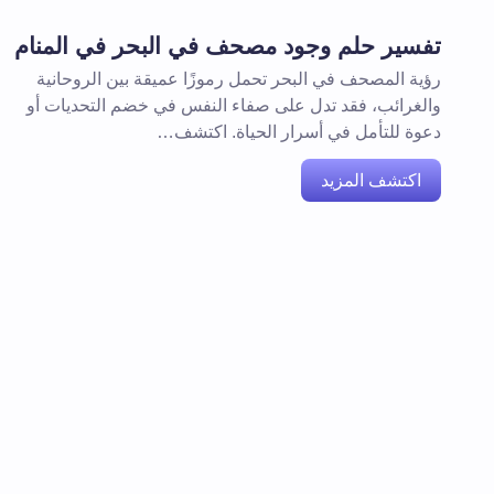
تفسير حلم وجود مصحف في البحر في المنام
رؤية المصحف في البحر تحمل رموزًا عميقة بين الروحانية
والغرائب، فقد تدل على صفاء النفس في خضم التحديات أو
دعوة للتأمل في أسرار الحياة. اكتشف…
اكتشف المزيد