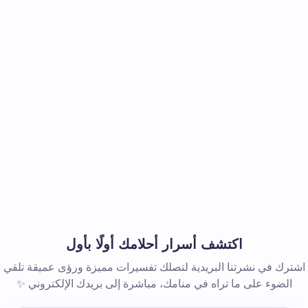
اكتشف أسرار أحلامك أولًا بأول
اشترك في نشرتنا البريدية لتصلك تفسيرات مميزة ورؤى عميقة تلقي
الضوء على ما تراه في منامك، مباشرة إلى بريدك الإلكتروني ✨