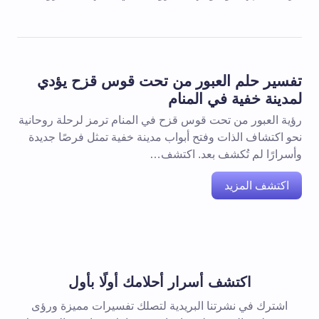
تفسير حلم العبور من تحت قوس قزح يؤدي
لمدينة خفية في المنام
رؤية العبور من تحت قوس قزح في المنام ترمز لرحلة روحانية
نحو اكتشاف الذات وفتح أبواب مدينة خفية تمثل فرصًا جديدة
وأسرارًا لم تُكشف بعد. اكتشف…
اكتشف المزيد
اكتشف أسرار أحلامك أولًا بأول
اشترك في نشرتنا البريدية لتصلك تفسيرات مميزة ورؤى