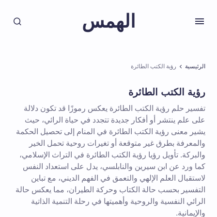
الهمس
الرئيسية
رؤية الكتب الطائرة
رؤية الكتب الطائرة
تفسير حلم رؤية الكتب الطائرة يعكس رموزًا قد تكون دلالة
على علم ينتشر أو أفكار جديدة تتجدد في حياة الرائي، حيث
يشير معنى رؤية الكتب الطائرة في المنام إلى تحصيل الحكمة
والمعرفة بطرق غير متوقعة أو تغيرات روحية تحمل الخير
والبركة. تأويل رؤيا رؤية الكتب الطائرة في التراث الإسلامي،
كما ورد عن ابن سيرين والنابلسي، يدل على استعداد النفس
لاستقبال العلم الإلهي والتعمق في الفهم الديني، مع تباين
التفسير بحسب حالة الكتاب وحركة الطيران، مما يعكس حالة
الرائي النفسية والروحية وأهميتها في رحلة التنمية الذاتية
والإيمانية.