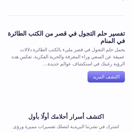
تفسير حلم التجول في قصر من الكتب الطائرة
في المنام
يحمل حلم التجول في قصر مليء بالكتب الطائرة دلالات
عميقة عن السعي وراء المعرفة والحرية الفكرية. تعكس هذه
الرؤية رغبتك في استكشاف عوالم جديدة…
اكتشف المزيد
اكتشف أسرار أحلامك أولًا بأول
اشترك في نشرتنا البريدية لتصلك تفسيرات مميزة ورؤى