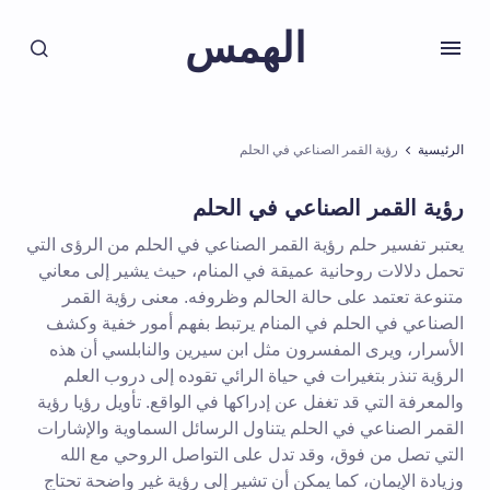
الهمس
الرئيسية
رؤية القمر الصناعي في الحلم
رؤية القمر الصناعي في الحلم
يعتبر تفسير حلم رؤية القمر الصناعي في الحلم من الرؤى التي
تحمل دلالات روحانية عميقة في المنام، حيث يشير إلى معاني
متنوعة تعتمد على حالة الحالم وظروفه. معنى رؤية القمر
الصناعي في الحلم في المنام يرتبط بفهم أمور خفية وكشف
الأسرار، ويرى المفسرون مثل ابن سيرين والنابلسي أن هذه
الرؤية تنذر بتغيرات في حياة الرائي تقوده إلى دروب العلم
والمعرفة التي قد تغفل عن إدراكها في الواقع. تأويل رؤيا رؤية
القمر الصناعي في الحلم يتناول الرسائل السماوية والإشارات
التي تصل من فوق، وقد تدل على التواصل الروحي مع الله
وزيادة الإيمان، كما يمكن أن تشير إلى رؤية غير واضحة تحتاج