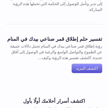
إلى تدبر وتأمل للوصول إلى الحكمة التي تحملها هذه الرؤية
المباركة.
تفسير حلم إطلاق قمر صناعي بيدك في المنام
رؤية إطلاق قمر صناعي بيدك في المنام تحمل دلالات عميقة
عن الطموح والتواصل الواسع والرغبة في الوصول إلى آفاق
جديدة. اكتشف تفسير هذه الرؤية وكيف…
اكتشف المزيد
اكتشف أسرار أحلامك أولًا بأول