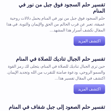
تفسير حلم السجود فوق جبل من نور في
المنام
حلم السجود فوق جبل من نور في المنام يحمل دلالات روحية
عميقة، تعبر عن قرب الحالم من الحق والإيمان والتوبة. في هذا
المقال نكشف أسرار هذا المشهد…
اكتشف المزيد
تفسير حلم الجبال تناديك للصلاة في المنام
حين ترى الجبال تناديك للصلاة في المنام، يتجلى لك رمز القوة
والسمو الروحي، ودعوة صامتة للتقرب من الله وتجديد الإيمان.
اكتشف في المقال تفسير هذا…
اكتشف المزيد
تفسير حلم الصعود إلى جبل شفاف في المنام