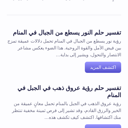
تفسير حلم النور يسطع من الجبال في المنام
رؤية نور يسطع من الجبال في المنام تحمل دلالات عميقة تمزج
بين فيض الأمل والقوة الروحية. هذا الضوء يعكس مشاعر
الانتصار والتحول، ويشير إلى بداية…
اكتشف المزيد
تفسير حلم رؤية عروق ذهب في الجبل في
المنام
رؤية عروق الذهب في الجبل بالمنام تحمل معانٍ عميقة من
الخير والرزق القادم، وقد تشير إلى فرص ثمينة مخفية تنتظر
منك اكتشافها. اكتشف كيف تكشف هذه…