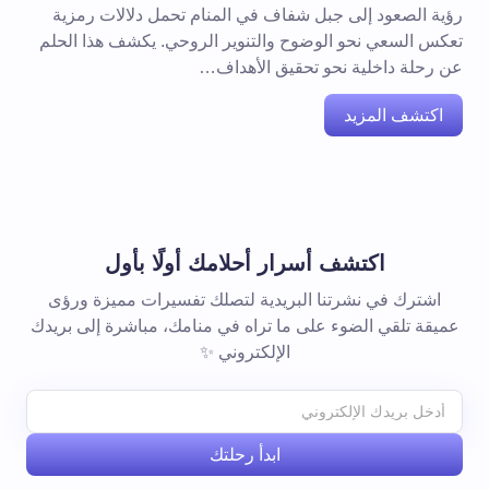
رؤية الصعود إلى جبل شفاف في المنام تحمل دلالات رمزية
تعكس السعي نحو الوضوح والتنوير الروحي. يكشف هذا الحلم
عن رحلة داخلية نحو تحقيق الأهداف…
اكتشف المزيد
اكتشف أسرار أحلامك أولًا بأول
اشترك في نشرتنا البريدية لتصلك تفسيرات مميزة ورؤى
عميقة تلقي الضوء على ما تراه في منامك، مباشرة إلى بريدك
الإلكتروني ✨
ابدأ رحلتك