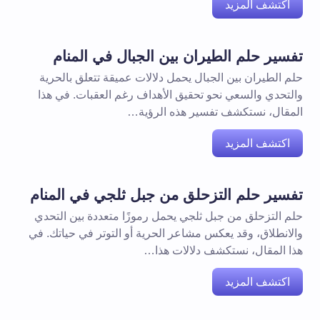
اكتشف المزيد
تفسير حلم الطيران بين الجبال في المنام
حلم الطيران بين الجبال يحمل دلالات عميقة تتعلق بالحرية
والتحدي والسعي نحو تحقيق الأهداف رغم العقبات. في هذا
المقال، نستكشف تفسير هذه الرؤية…
اكتشف المزيد
تفسير حلم التزحلق من جبل ثلجي في المنام
حلم التزحلق من جبل ثلجي يحمل رموزًا متعددة بين التحدي
والانطلاق، وقد يعكس مشاعر الحرية أو التوتر في حياتك. في
هذا المقال، نستكشف دلالات هذا…
اكتشف المزيد