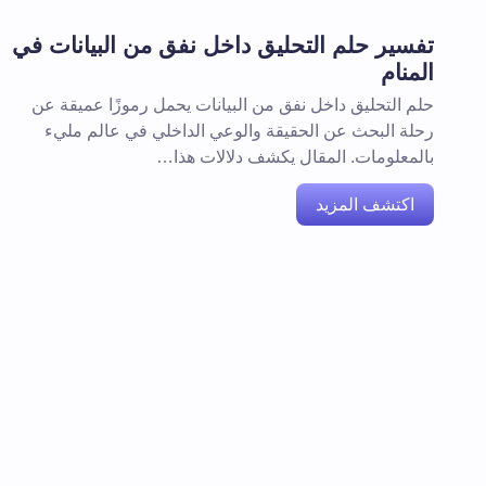
تفسير حلم التحليق داخل نفق من البيانات في
المنام
حلم التحليق داخل نفق من البيانات يحمل رموزًا عميقة عن
رحلة البحث عن الحقيقة والوعي الداخلي في عالم مليء
بالمعلومات. المقال يكشف دلالات هذا…
اكتشف المزيد