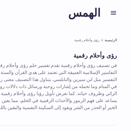
الهمس
الرئيسية
رؤى وأحلام رقمية
رؤى وأحلام رقمية
في تصنيف رؤى وأحلام رقمية نقدم تفسير حلم رؤى وأحلام رقمية
التفاسير الإسلامية العميقة التي تعتمد على هدي القرآن والسنة
التفسير مثل ابن سيرين والنابلسي. يتناول هذا التصنيف معنى ر
في المنام وما تحمله من إشارات روحية ورسائل ذات دلالات رو
الرائي وظروف حياته. كما نعرض تأويل رؤيا رؤى وأحلام رقمية
يساعد على فهم الرموز والأحداث الرقمية في الحلم، مما يعين 
الخير أو الحذر من الشر ويقود إلى السكينة النفسية واليقين بالله