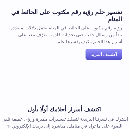
تفسير حلم رؤية رقم مكتوب على الحائط في
المنام
رؤية رقم مكتوب على الحائط في المنام تحمل دلالات متعددة
تبدأ من رسائل خفية حتى تحديات قادمة. تعرّف معنا على
أسرار هذا الحلم وكيف يفسرها علم…
اكتشف المزيد
اكتشف أسرار أحلامك أولًا بأول
اشترك في نشرتنا البريدية لتصلك تفسيرات مميزة ورؤى عميقة تلقي
الضوء على ما تراه في منامك، مباشرة إلى بريدك الإلكتروني ✨