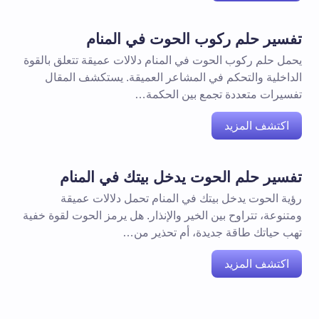
تفسير حلم ركوب الحوت في المنام
يحمل حلم ركوب الحوت في المنام دلالات عميقة تتعلق بالقوة
الداخلية والتحكم في المشاعر العميقة. يستكشف المقال
تفسيرات متعددة تجمع بين الحكمة…
اكتشف المزيد
تفسير حلم الحوت يدخل بيتك في المنام
رؤية الحوت يدخل بيتك في المنام تحمل دلالات عميقة
ومتنوعة، تتراوح بين الخير والإنذار. هل يرمز الحوت لقوة خفية
تهب حياتك طاقة جديدة، أم تحذير من…
اكتشف المزيد