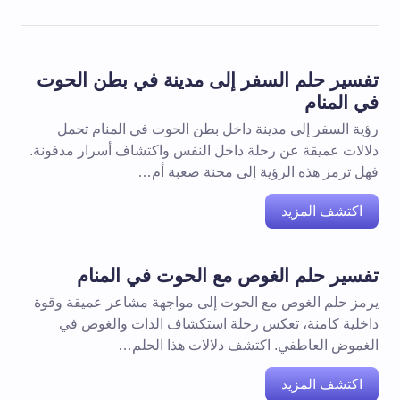
تفسير حلم السفر إلى مدينة في بطن الحوت
في المنام
رؤية السفر إلى مدينة داخل بطن الحوت في المنام تحمل
دلالات عميقة عن رحلة داخل النفس واكتشاف أسرار مدفونة.
فهل ترمز هذه الرؤية إلى محنة صعبة أم…
اكتشف المزيد
تفسير حلم الغوص مع الحوت في المنام
يرمز حلم الغوص مع الحوت إلى مواجهة مشاعر عميقة وقوة
داخلية كامنة، تعكس رحلة استكشاف الذات والغوص في
الغموض العاطفي. اكتشف دلالات هذا الحلم…
اكتشف المزيد