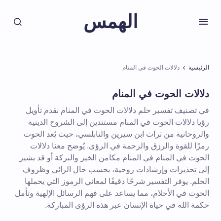
الهمس
الرئيسية
دلالات الحوت في المنام
دلالات الحوت في المنام
في تصنيف تفسير حلم دلالات الحوت في المنام نقدم تأويل
رؤيا دلالات الحوت في المنام مستندين إلى الشروح الدينية
والروحانية من تراث ابن سيرين والنابلسي، حيث يُعد الحوت
رمزًا للقوة والرزق والرحمة في الرؤى. يُوضح معنا دلالات
الحوت في المنام في المنام مكامن الخير والبركة أو قد يشير
إلى تحذيرات وإرشادات روحية، بحسب حال الرائي وظروف
الحلم. يوفر التفسير شرحًا دقيقًا لمعاني الرموز التي يحملها
الحوت في الأحلام، مما يساعد على فهم الرسائل الإلهية وتأمل
حكمة الله في حياة الإنسان عبر هذه الرؤى المباركة.