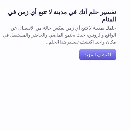
تفسير حلم أنك في مدينة لا تتبع أي زمن في
المنام
حلمك بمدينة لا تتبع أي زمن يعكس حالة من الانفصال عن
الواقع والروتين، حيث يجتمع الماضي والحاضر والمستقبل في
مكان واحد. اكتشف تفسير هذا الحلم…
اكتشف المزيد