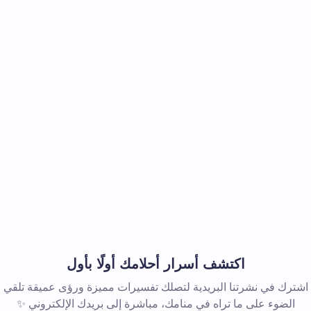
اكتشف أسرار أحلامك أولًا بأول
اشترك في نشرتنا البريدية لتصلك تفسيرات مميزة ورؤى عميقة تلقي
الضوء على ما تراه في منامك، مباشرة إلى بريدك الإلكتروني ✨