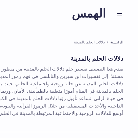
الهمس
الرئيسية
دلالات الحلم بالمدينة
دلالات الحلم بالمدينة
يقدم هذا التصنيف تفسير حلم دلالات الحلم بالمدينة من منظور
مستندًا إلى تفسيرات ابن سيرين والنابلسي في فهم رموز المدينة
دلالات الحلم بالمدينة عن حالة روحية واجتماعية للحالم، حيث 
الحلم بالمدينة في المنام أمورًا متعلقة بالطمأنينة، الأمان، وربما
في حياة الرائي. تساعد تأويل رؤيا دلالات الحلم بالمدينة في 
الداخلية والأحداث المستقبلية من خلال الرموز القرآنية والنبوية، 
أوسع للدلالات الروحية والاجتماعية المرتبطة بالمدينة في الحلم.