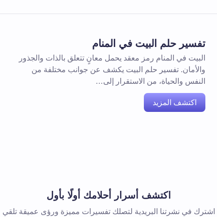
تفسير حلم البيت في المنام
البيت في المنام رمز معقد يحمل معانٍ تتعلق بالذات والجذور
والأمان. تفسير حلم البيت يكشف عن جوانب مختلفة من
النفس والحياة، من الاستقرار إلى…
اكتشف المزيد
اكتشف أسرار أحلامك أولًا بأول
اشترك في نشرتنا البريدية لتصلك تفسيرات مميزة ورؤى عميقة تلقي