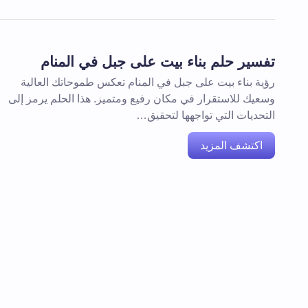
تفسير حلم بناء بيت على جبل في المنام
رؤية بناء بيت على جبل في المنام تعكس طموحاتك العالية
وسعيك للاستقرار في مكان رفيع ومتميز. هذا الحلم يرمز إلى
التحديات التي تواجهها لتحقيق…
اكتشف المزيد