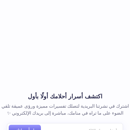
اكتشف أسرار أحلامك أولًا بأول
اشترك في نشرتنا البريدية لتصلك تفسيرات مميزة ورؤى عميقة تلقي
الضوء على ما تراه في منامك، مباشرة إلى بريدك الإلكتروني ✨