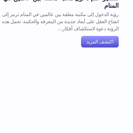
المنام
رؤية الدخول إلى مكتبة معلقة بين عالمين في المنام ترمز إلى
انفتاح العقل على أبعاد جديدة من المعرفة والحكمة. تحمل هذه
الرؤية دعوة لاستكشاف أفكار…
اكتشف المزيد