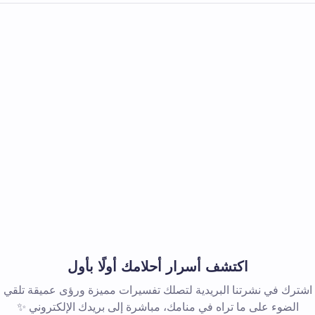
اكتشف أسرار أحلامك أولًا بأول
اشترك في نشرتنا البريدية لتصلك تفسيرات مميزة ورؤى عميقة تلقي
الضوء على ما تراه في منامك، مباشرة إلى بريدك الإلكتروني ✨