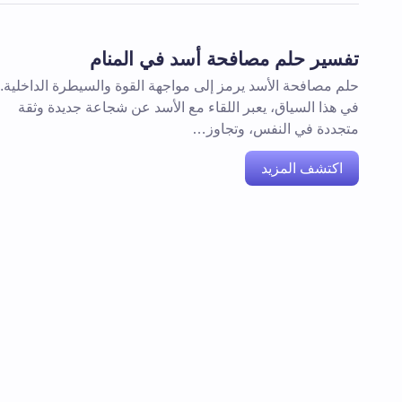
تفسير حلم مصافحة أسد في المنام
حلم مصافحة الأسد يرمز إلى مواجهة القوة والسيطرة الداخلية.
في هذا السياق، يعبر اللقاء مع الأسد عن شجاعة جديدة وثقة
متجددة في النفس، وتجاوز…
اكتشف المزيد