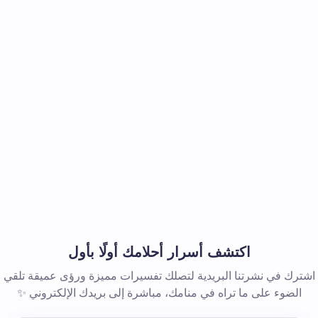
اكتشف أسرار أحلامك أولًا بأول
اشترك في نشرتنا البريدية لتصلك تفسيرات مميزة ورؤى عميقة تلقي
الضوء على ما تراه في منامك، مباشرة إلى بريدك الإلكتروني ✨