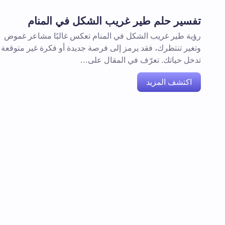
تفسير حلم طير غريب الشكل في المنام
رؤية طير غريب الشكل في المنام تعكس غالبًا مشاعر غموض
وتغير تنتظرك، فقد يرمز إلى فرصة جديدة أو فكرة غير متوقعة
تدخل حياتك. تعرّف في المقال على…
اكتشف المزيد