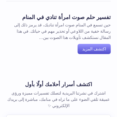
تفسير حلم صوت امرأة تنادي في المنام
حين تسمع في المنام صوت امرأة تناديك، قد يرمز ذلك إلى
رسالة خفية من اللاوعي أو تحذير مهم في حياتك. في هذا
المقال نستكشف تأويلات هذا الصوت بين…
اكتشف المزيد
اكتشف أسرار أحلامك أولًا بأول
اشترك في نشرتنا البريدية لتصلك تفسيرات مميزة ورؤى
عميقة تلقي الضوء على ما تراه في منامك، مباشرة إلى بريدك
الإلكتروني ✨