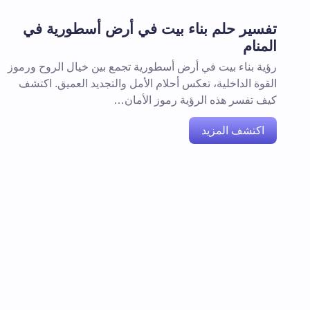
تفسير حلم بناء بيت في أرض أسطورية في
المنام
رؤية بناء بيت في أرض أسطورية تجمع بين خيال الروح ورموز
القوة الداخلية، تعكس أحلام الأمل والتجديد العميق. اكتشف
كيف تفسر هذه الرؤية رموز الأمان…
اكتشف المزيد