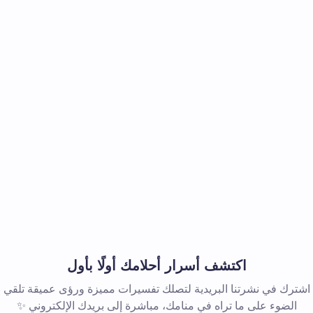
اكتشف أسرار أحلامك أولًا بأول
اشترك في نشرتنا البريدية لتصلك تفسيرات مميزة ورؤى عميقة تلقي
الضوء على ما تراه في منامك، مباشرة إلى بريدك الإلكتروني ✨