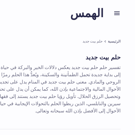
الهمس
الرئيسية
حلم بيت جديد
حلم بيت جديد
تفسير حلم حلم بيت جديد يعكس دلالات الخير والبركة في حياة 
إلى بداية جديدة تحمل الطمأنينة والسكينة، ويُعدُّ هذا الحلم رمزًا
الروحي والمادي. معنى حلم بيت جديد في المنام يدل على تجدي
الأحوال المالية والاجتماعية بإذن الله، كما يمكن أن يدل على تحق
وتحصيل الرزق الحلال. تأويل رؤيا حلم بيت جديد يستند إلى فقها
سيرين والنابلسي، الذين ربطوا الحلم بالتحولات الإيجابية في حياة
الأحوال إلى الأفضل بإذن الله سبحانه وتعالى.