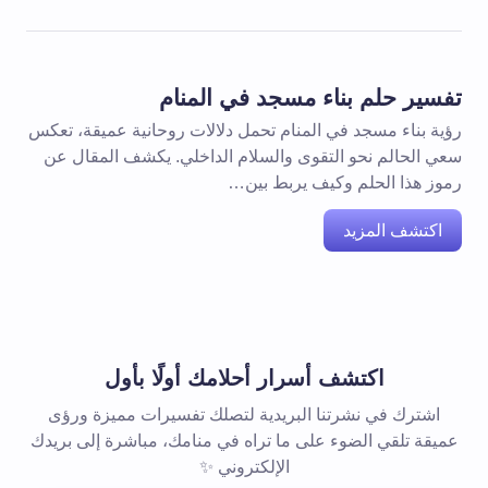
تفسير حلم بناء مسجد في المنام
رؤية بناء مسجد في المنام تحمل دلالات روحانية عميقة، تعكس
سعي الحالم نحو التقوى والسلام الداخلي. يكشف المقال عن
رموز هذا الحلم وكيف يربط بين…
اكتشف المزيد
اكتشف أسرار أحلامك أولًا بأول
اشترك في نشرتنا البريدية لتصلك تفسيرات مميزة ورؤى
عميقة تلقي الضوء على ما تراه في منامك، مباشرة إلى بريدك
الإلكتروني ✨