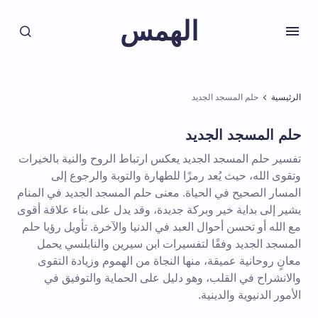
الهمس
الرئيسية
حلم المسجد الجديد
حلم المسجد الجديد
تفسير حلم المسجد الجديد يعكس ارتباط الروح والنية بالخيرات
وتقوى الله، حيث يُعد رمزًا للطهارة والتوبة والرجوع إلى
المسار الصحيح في الحياة. معنى حلم المسجد الجديد في المنام
يشير إلى بداية خير وبركة جديدة، وقد يدل على بناء علاقة أقوى
مع الله أو تحسن أحوال العبد في الدنيا والآخرة. تأويل رؤيا حلم
المسجد الجديد وفقًا لتفسيرات ابن سيرين والنابلسي يحمل
معانٍ روحانية عميقة، منها النجاة من الهموم وزيادة التقوى
والانشراح في القلب، وهو دليل على الحماية والتوفيق في
الأمور الدنيوية والدينية.