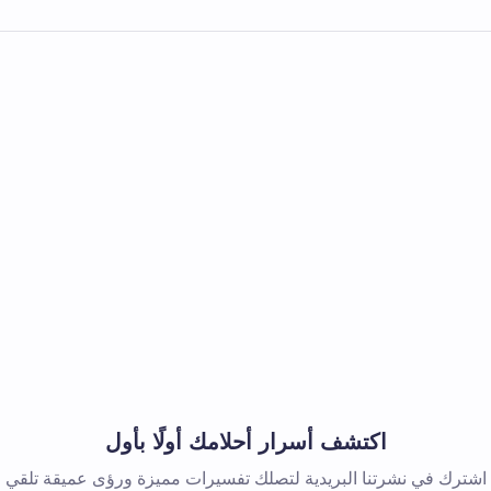
اكتشف أسرار أحلامك أولًا بأول
اشترك في نشرتنا البريدية لتصلك تفسيرات مميزة ورؤى عميقة تلقي