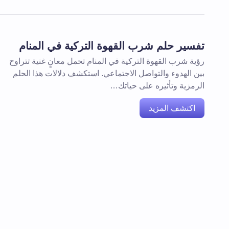
تفسير حلم شرب القهوة التركية في المنام
رؤية شرب القهوة التركية في المنام تحمل معانٍ غنية تتراوح
بين الهدوء والتواصل الاجتماعي. استكشف دلالات هذا الحلم
الرمزية وتأثيره على حياتك…
اكتشف المزيد