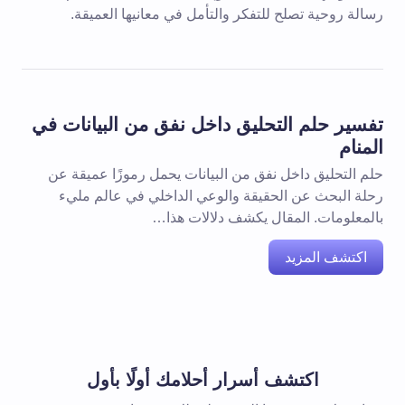
رسالة روحية تصلح للتفكر والتأمل في معانيها العميقة.
تفسير حلم التحليق داخل نفق من البيانات في
المنام
حلم التحليق داخل نفق من البيانات يحمل رموزًا عميقة عن
رحلة البحث عن الحقيقة والوعي الداخلي في عالم مليء
بالمعلومات. المقال يكشف دلالات هذا…
اكتشف المزيد
اكتشف أسرار أحلامك أولًا بأول